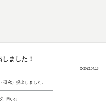
提出しました！
2022.04.16
・研究）提出しました。
次