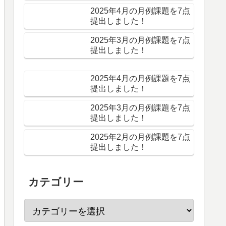
2025年4月の月例課題を7点
提出しました！
2025年3月の月例課題を7点
提出しました！
2025年4月の月例課題を7点
提出しました！
2025年3月の月例課題を7点
提出しました！
2025年2月の月例課題を7点
提出しました！
カテゴリー