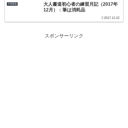
大人書道初心者の練習月記（2017年
月例課題
12月）：筆は消耗品
2017.12.22
スポンサーリンク