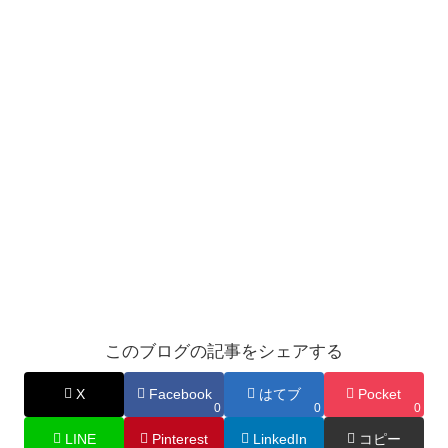
このブログの記事をシェアする
X
Facebook
はてブ
Pocket
0
0
0
LINE
Pinterest
LinkedIn
コピー