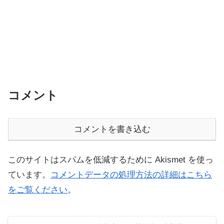
コメント
コメントを書き込む
このサイトはスパムを低減するために Akismet を使っ
ています。
コメントデータの処理方法の詳細はこちら
をご覧ください
。