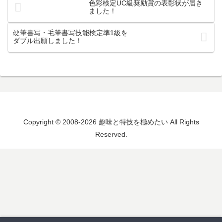
色彩検定UC級奨励賞の表彰状が届き
ました！
硬筆書写・毛筆書写技能検定準1級を
ダブル出願しました！
Copyright © 2008-2026 趣味と特技を極めたい All Rights
Reserved.