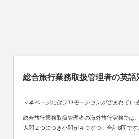
総合旅行業務取扱管理者の英語
＜本ページにはプロモーションが含まれてい
総合旅行業務取扱管理者の海外旅行実務では、英
大問２つにつき小問が４つずつ、合計8問です