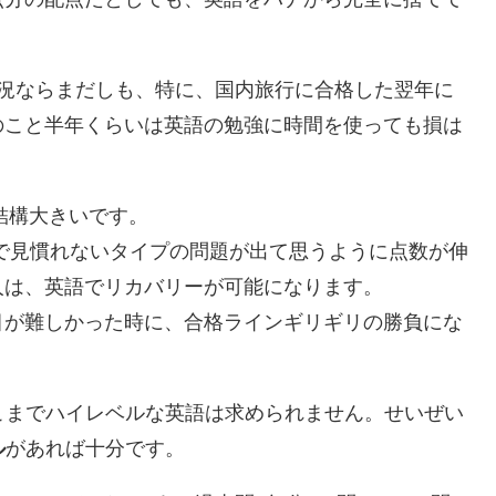
状況ならまだしも、特に、国内旅行に合格した翌年に
のこと半年くらいは英語の勉強に時間を使っても損は
結構大きいです。
で見慣れないタイプの問題が出て思うように点数が伸
人は、英語でリカバリーが可能になります。
目が難しかった時に、合格ラインギリギリの勝負にな
そこまでハイレベルな英語は求められません。せいぜい
ル
があれば十分です。