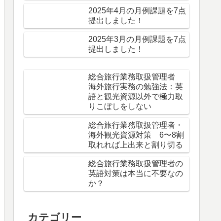
2025年4月の月例課題を7点
提出しました！
2025年3月の月例課題を7点
提出しました！
総合旅行業務取扱管理者
海外旅行実務の勉強法：英
語と観光資源以外で極力取
りこぼしをしない
総合旅行業務取扱管理者・
海外観光資源対策 6〜8割
取れれば上出来と割り切る
総合旅行業務取扱管理者の
英語対策は本当に不要なの
か？
カテゴリー