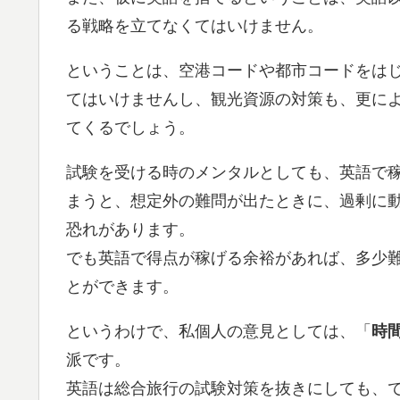
る戦略を立てなくてはいけません。
ということは、空港コードや都市コードをは
てはいけませんし、観光資源の対策も、更に
てくるでしょう。
試験を受ける時のメンタルとしても、英語で
まうと、想定外の難問が出たときに、過剰に
恐れがあります。
でも英語で得点が稼げる余裕があれば、多少
とができます。
というわけで、私個人の意見としては、「
時
派です。
英語は総合旅行の試験対策を抜きにしても、