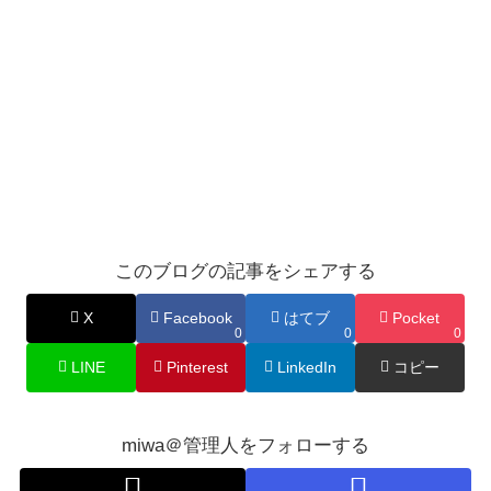
このブログの記事をシェアする
X
Facebook
はてブ
Pocket
0
0
0
LINE
Pinterest
LinkedIn
コピー
miwa＠管理人をフォローする