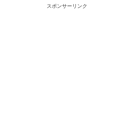
スポンサーリンク