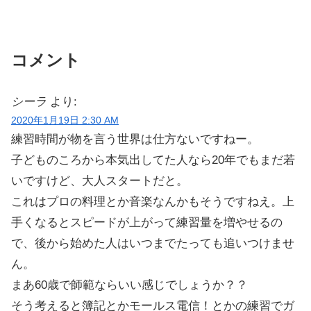
コメント
シーラ
より:
2020年1月19日 2:30 AM
練習時間が物を言う世界は仕方ないですねー。
子どものころから本気出してた人なら20年でもまだ若
いですけど、大人スタートだと。
これはプロの料理とか音楽なんかもそうですねえ。上
手くなるとスピードが上がって練習量を増やせるの
で、後から始めた人はいつまでたっても追いつけませ
ん。
まあ60歳で師範ならいい感じでしょうか？？
そう考えると簿記とかモールス電信！とかの練習でガ