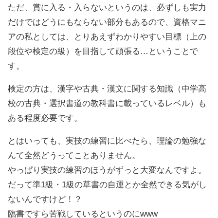
ただ、賞に入る・入らないというのは、必ずしも実力
だけではどうにもならない部分もあるので、資格マニ
アの私としては、とりあえずわかりやすい目標（上の
段位や検定の級）を目指して頑張る…ということで
す。
検定の方は、漢字や古典・漢文に関する知識（中学高
校の古典・選択書道の教科書に載っているレベル）も
ある程度必要です。
とはいっても、実技の練習に比べたら、理論の勉強な
んて全然どうってことありません。
やっぱり実技の練習のほうがずっと大変なんですよ。
だって準1級・1級の草書の自運とか全然できる気がし
ないんですけど！？
臨書ですら苦戦しているというのにwww