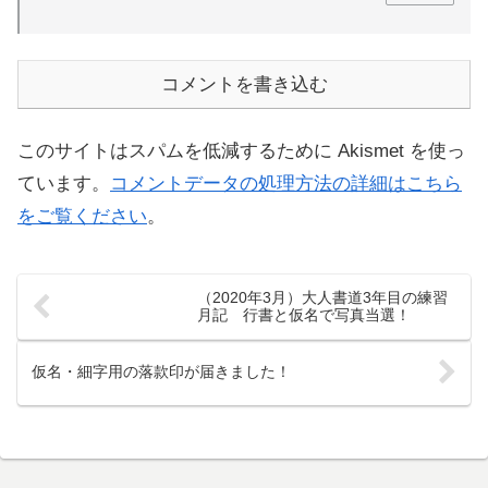
コメントを書き込む
このサイトはスパムを低減するために Akismet を使っ
ています。
コメントデータの処理方法の詳細はこちら
をご覧ください
。
（2020年3月）大人書道3年目の練習
月記 行書と仮名で写真当選！
仮名・細字用の落款印が届きました！