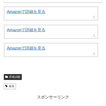
Amazonで詳細を見る
Amazonで詳細を見る
Amazonで詳細を見る
昇格試験
仮名
スポンサーリンク