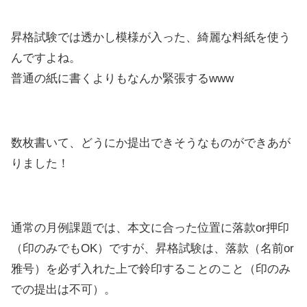
昇格試験では透かし模様が入った、綺麗な料紙を使う
んですよね。
普通の紙に書くよりもなんか緊張するwww
数枚書いて、どうにか提出できそうなものができあが
りました！
通常の月例課題では、本文に合った位置に落款or押印
（印のみでもOK）ですが、昇格試験は、落款（名前or
雅号）を必ず入れた上で鈴印することのこと（印のみ
での提出は不可）。