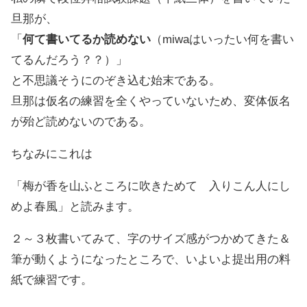
旦那が、
「
何て書いてるか読めない
（miwaはいったい何を書い
てるんだろう？？）」
と不思議そうにのぞき込む始末である。
旦那は仮名の練習を全くやっていないため、変体仮名
が殆ど読めないのである。
ちなみにこれは
「梅が香を山ふところに吹きためて 入りこん人にし
めよ春風」と読みます。
２～３枚書いてみて、字のサイズ感がつかめてきた＆
筆が動くようになったところで、いよいよ提出用の料
紙で練習です。