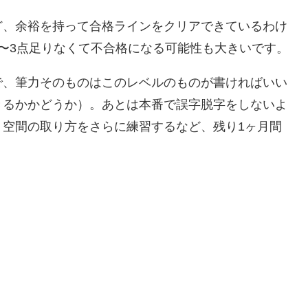
ど、余裕を持って合格ラインをクリアできているわけ
〜3点足りなくて不合格になる可能性も大きいです。
で、筆力そのものはこのレベルのものが書ければいい
きるかかどうか）。あとは本番で誤字脱字をしないよ
、空間の取り方をさらに練習するなど、残り1ヶ月間