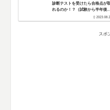
診断テストを受けたら合格点が
れるのか！？（試験から半年後
実力はキープできているのか？
2023.08.
スポ