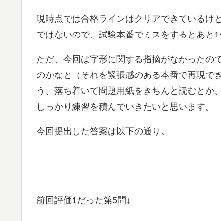
現時点では合格ラインはクリアできているけ
ではないので、試験本番でミスをするとあと1
ただ、今回は字形に関する指摘がなかったの
のかなと（それを緊張感のある本番で再現で
う、落ち着いて問題用紙をきちんと読むとか
しっかり練習を積んでいきたいと思います。
今回提出した答案は以下の通り。
前回評価1だった第5問↓