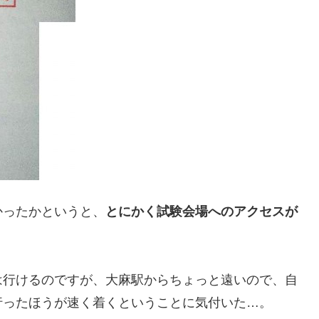
かったかというと、
とにかく試験会場へのアクセスが
は行けるのですが、大麻駅からちょっと遠いので、自
行ったほうが速く着くということに気付いた…。