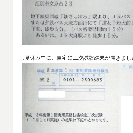
↓夏休み中に、自宅に二次試験結果が届きまし