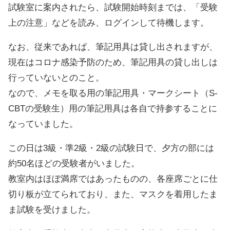
試験室に案内されたら、試験開始時刻までは、「受験
上の注意」などを読み、ログインして待機します。
なお、従来であれば、筆記用具は貸し出されますが、
現在はコロナ感染予防のため、筆記用具の貸し出しは
行っていないとのこと。
なので、メモを取る用の筆記用具・マークシート（S-
CBTの受験生）用の筆記用具は各自で持参することに
なっていました。
この日は3級・準2級・2級の試験日で、夕方の部には
約50名ほどの受験者がいました。
教室内はほぼ満席ではあったものの、各座席ごとに仕
切り板が立てられており、また、マスクを着用したま
ま試験を受けました。