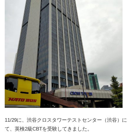
11/29に、渋谷クロスタワーテストセンター（渋谷）に
て、英検2級CBTを受験してきました。