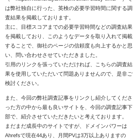
は弊社独自に行った、英検の必要学習時間に関する調
査結果を掲載しております。
主に、目標スコアまでの必要学習時間などの調査結果
を掲載しており、このようなデータを取り入れて掲載
することで、御社のページの信頼度も向上するかと思
い、問い合わせさせていただきました。
引用のリンクを張っていただければ、こちらの調査結
果を使用していただいて問題ありませんので、是非ご
検討ください。
また、今回の弊社調査記事をリンクし紹介してくださ
った方の中から最も良いサイトを、今回の調査記事下
部で、紹介させていただきたいと考えております。
まだまだ成長中のサイトですが、ドメインパワーは
Ahrefsで現在44あり、月間PVは3万以上ありますの