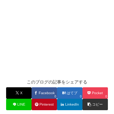
このブログの記事をシェアする
X
Facebook
はてブ
Pocket
0
0
0
LINE
Pinterest
LinkedIn
コピー