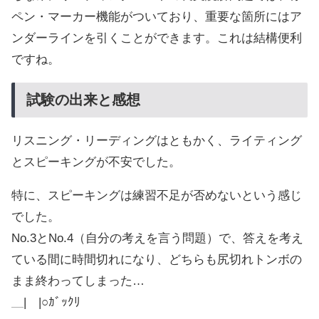
ペン・マーカー機能がついており、重要な箇所にはア
ンダーラインを引くことができます。これは結構便利
ですね。
試験の出来と感想
リスニング・リーディングはともかく、ライティング
とスピーキングが不安でした。
特に、スピーキングは練習不足が否めないという感じ
でした。
No.3とNo.4（自分の考えを言う問題）で、答えを考え
ている間に時間切れになり、どちらも尻切れトンボの
まま終わってしまった…
＿|￣|○ｶﾞｯｸﾘ