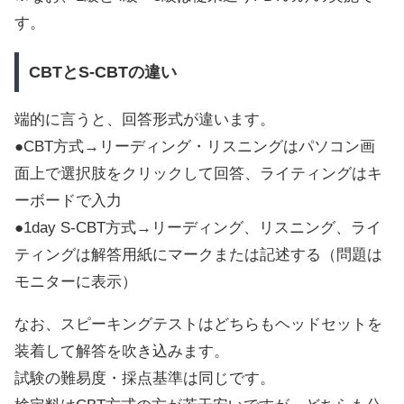
す。
CBTとS-CBTの違い
端的に言うと、回答形式が違います。
●CBT方式→リーディング・リスニングはパソコン画
面上で選択肢をクリックして回答、ライティングはキ
ーボードで入力
●1day S-CBT方式→リーディング、リスニング、ライ
ティングは解答用紙にマークまたは記述する（問題は
モニターに表示）
なお、スピーキングテストはどちらもヘッドセットを
装着して解答を吹き込みます。
試験の難易度・採点基準は同じです。