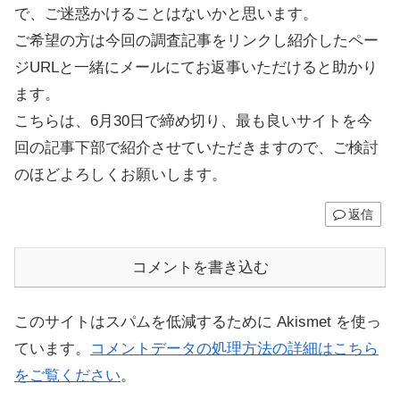
で、ご迷惑かけることはないかと思います。
ご希望の方は今回の調査記事をリンクし紹介したペー
ジURLと一緒にメールにてお返事いただけると助かり
ます。
こちらは、6月30日で締め切り、最も良いサイトを今
回の記事下部で紹介させていただきますので、ご検討
のほどよろしくお願いします。
返信
コメントを書き込む
このサイトはスパムを低減するために Akismet を使っ
ています。
コメントデータの処理方法の詳細はこちら
をご覧ください
。