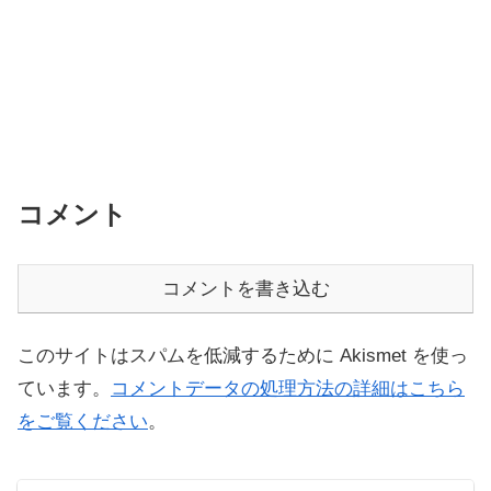
コメント
コメントを書き込む
このサイトはスパムを低減するために Akismet を使っ
ています。
コメントデータの処理方法の詳細はこちら
をご覧ください
。