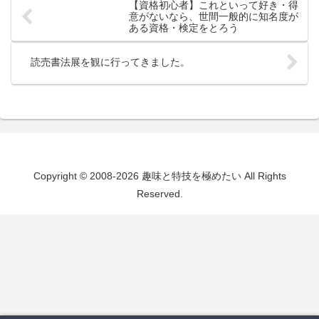
【資格初心者】これといって好き・得
意がないなら、世間一般的に知名度が
ある資格・検定をとろう
読売書法展を観に行ってきました。
Copyright © 2008-2026 趣味と特技を極めたい All Rights
Reserved.