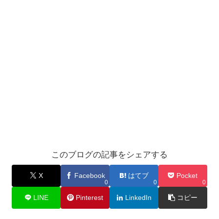
このブログの記事をシェアする
X
Facebook
はてブ
Pocket
0
0
0
LINE
Pinterest
LinkedIn
コピー