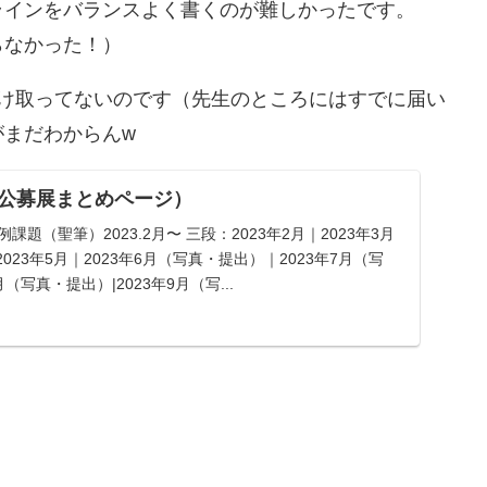
ラインをバランスよく書くのが難しかったです。
らなかった！）
受け取ってないのです（先生のところにはすでに届い
がまだわからんw
公募展まとめページ）
課題（聖筆）2023.2月〜 三段：2023年2月｜2023年3月
2023年5月｜2023年6月（写真・提出）｜2023年7月（写
（写真・提出）|2023年9月（写...