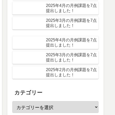
2025年4月の月例課題を7点
提出しました！
2025年3月の月例課題を7点
提出しました！
2025年4月の月例課題を7点
提出しました！
2025年3月の月例課題を7点
提出しました！
2025年2月の月例課題を7点
提出しました！
カテゴリー