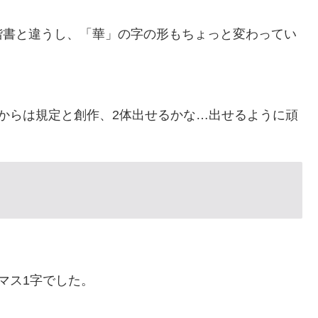
楷書と違うし、「華」の字の形もちょっと変わってい
からは規定と創作、2体出せるかな…出せるように頑
マス1字でした。