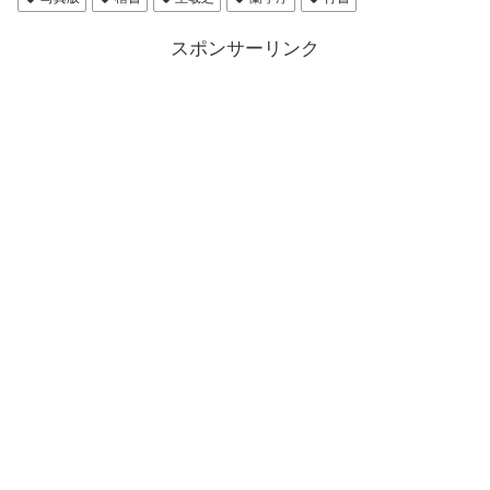
スポンサーリンク