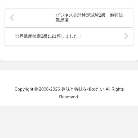
ビジネス会計検定試験2級 勉強法・
難易度
世界遺産検定2級に出願しました！
Copyright © 2008-2026 趣味と特技を極めたい All Rights
Reserved.