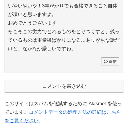
いやいやいや！3年がかりでも合格できること自体
が凄いと思いますよ。
おめでとうございます。
そこそこの労力でとれるものをとりつくすと、残っ
ているものは重量級ばかりになる…ありがちな話だ
けど、なかなか厳しいですね。
返信
コメントを書き込む
このサイトはスパムを低減するために Akismet を使っ
ています。
コメントデータの処理方法の詳細はこちら
をご覧ください
。