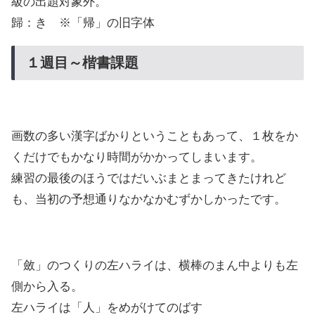
級の出題対象外。
歸：き ※「帰」の旧字体
１週目～楷書課題
画数の多い漢字ばかりということもあって、１枚をか
くだけでもかなり時間がかかってしまいます。
練習の最後のほうではだいぶまとまってきたけれど
も、当初の予想通りなかなかむずかしかったです。
「斂」のつくりの左ハライは、横棒のまん中よりも左
側から入る。
左ハライは「人」をめがけてのばす