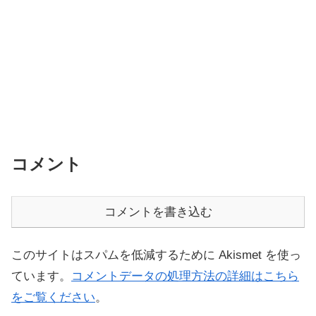
コメント
コメントを書き込む
このサイトはスパムを低減するために Akismet を使っ
ています。
コメントデータの処理方法の詳細はこちら
をご覧ください
。