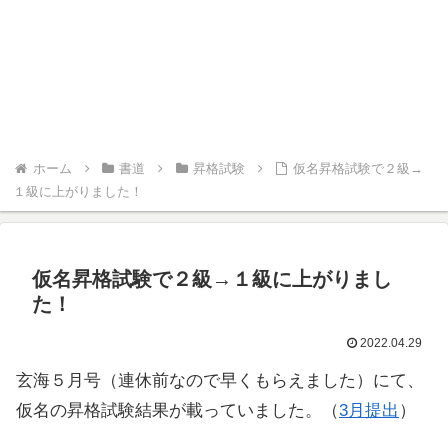
ホーム
書道
昇格試験
仮名昇格試験で２級→
１級に上がりました！
仮名昇格試験で２級→１級に上がりまし
た！
2022.04.29
玄海５月号（連休前なので早くもらえました）にて、
仮名の昇格試験結果が載っていました。（
3月提出
）