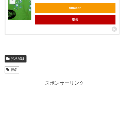
Amazon
楽天
昇格試験
仮名
スポンサーリンク