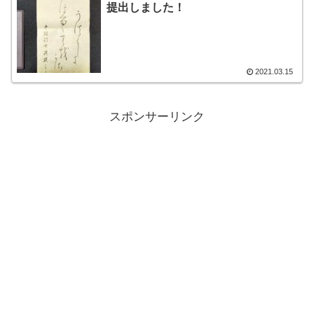
提出しました！
2021.03.15
スポンサーリンク