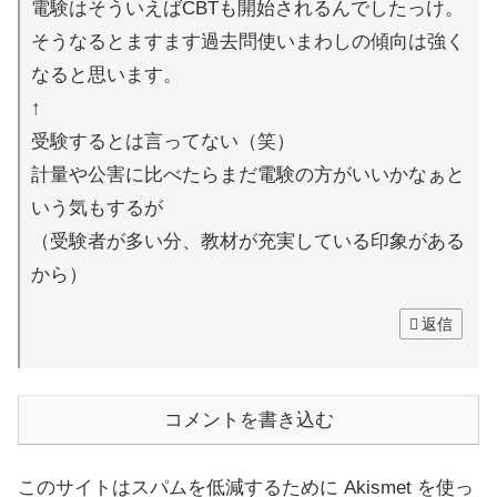
電験はそういえばCBTも開始されるんでしたっけ。
そうなるとますます過去問使いまわしの傾向は強く
なると思います。
↑
受験するとは言ってない（笑）
計量や公害に比べたらまだ電験の方がいいかなぁと
いう気もするが
（受験者が多い分、教材が充実している印象がある
から）
返信
コメントを書き込む
このサイトはスパムを低減するために Akismet を使っ