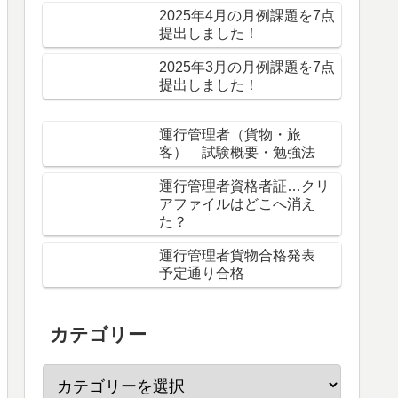
2025年4月の月例課題を7点
提出しました！
2025年3月の月例課題を7点
提出しました！
運行管理者（貨物・旅
客） 試験概要・勉強法
運行管理者資格者証…クリ
アファイルはどこへ消え
た？
運行管理者貨物合格発表
予定通り合格
カテゴリー