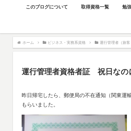
このブログについて
取得資格一覧
勉
ホーム
ビジネス・実務系資格
運行管理者（旅客
運行管理者資格者証 祝日なの
昨日帰宅したら、郵便局の不在通知（関東運
もらいました。