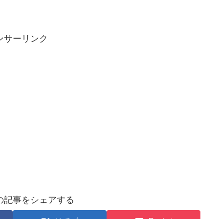
ンサーリンク
の記事をシェアする