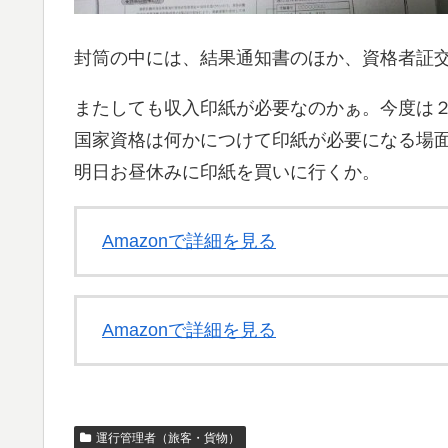
封筒の中には、結果通知書のほか、資格者証
またしても収入印紙が必要なのかぁ。今度は
国家資格は何かにつけて印紙が必要になる場
明日お昼休みに印紙を買いに行くか。
Amazonで詳細を見る
Amazonで詳細を見る
運行管理者（旅客・貨物）