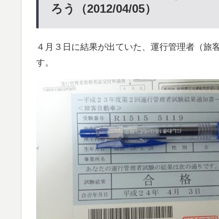
ろう（2012/04/05）
４月３日に結果が出ていた、運行管理者（旅
す。