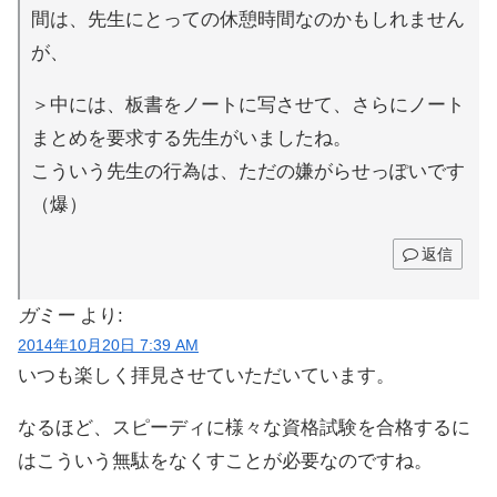
間は、先生にとっての休憩時間なのかもしれません
が、
＞中には、板書をノートに写させて、さらにノート
まとめを要求する先生がいましたね。
こういう先生の行為は、ただの嫌がらせっぽいです
（爆）
返信
ガミー
より:
2014年10月20日 7:39 AM
いつも楽しく拝見させていただいています。
なるほど、スピーディに様々な資格試験を合格するに
はこういう無駄をなくすことが必要なのですね。