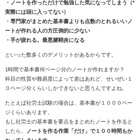
・ノートを作っただけで勉強した気になってしまう（*
実際には頭に入ってない）
・専門家がまとめた基本書よりも点数のとれるいいノ
ートが作れる人の方圧倒的に少ない
・手が疲れる。最悪腱鞘炎になる
といった数多くのデメリットがあるからです。
1時間で基本書何ページ分のノートが作れますか？
科目の性質や難易度によって差はあれど、せいぜい１
０ページ分くらいしかできないと思うんですよね。
たとえば社労士試験の場合は、基本書が１０００ペー
ジくらいあります。
もし社労士の基本書を要点をまとめたノートを作ると
したら、
ノートを作る作業「だけ」で１００時間もか