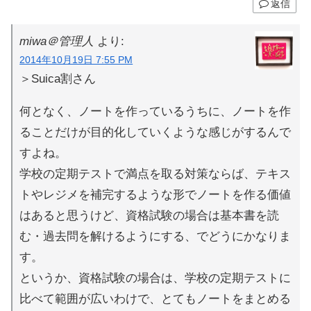
返信
miwa＠管理人
より:
2014年10月19日 7:55 PM
＞Suica割さん
何となく、ノートを作っているうちに、ノートを作
ることだけが目的化していくような感じがするんで
すよね。
学校の定期テストで満点を取る対策ならば、テキス
トやレジメを補完するような形でノートを作る価値
はあると思うけど、資格試験の場合は基本書を読
む・過去問を解けるようにする、でどうにかなりま
す。
というか、資格試験の場合は、学校の定期テストに
比べて範囲が広いわけで、とてもノートをまとめる