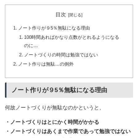
目次
ノート作りが９5％無駄になる理由
100時間あればかなり点数がとれるようになる
のに…
ノートづくりの時間は勉強ではない
ノート作りは無駄…の例外
ノート作りが９5％無駄になる理由
何故ノートづくりが無駄なのかというと、
・ノートづくりはとにかく時間がかかる
・ノートづくりはあくまで作業であって勉強ではない