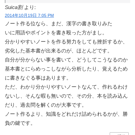
Suica割
より:
2014年10月19日 7:05 PM
ノート作る位なら、まだ、漢字の書き取りみた
いに用語やポイントを書き殴った方がまし。
分かりやすいノートを作る努力をしても挫折するか、
劣化した基本書が出来るのが、ほとんどです。
自分が分からない事を書いて、どうしてこうなるのか
基本書とにらめっこしながら分析したり、覚えるため
に書きなぐる事はあります。
ただ、わかり分かりやすいノートなんて、作れるわけ
ないし、そんな暇も無いので、その分、本を読み込ん
だり、過去問を解くのが大事です。
ノート作るより、知識をどれだけ詰められるかが、勝
負の鍵です。