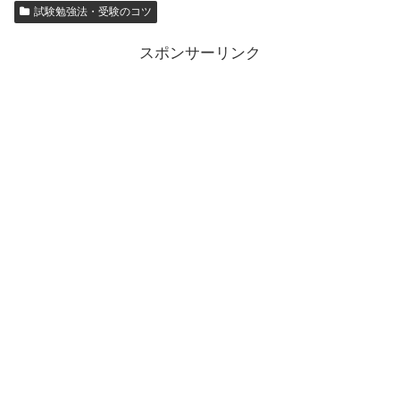
試験勉強法・受験のコツ
スポンサーリンク