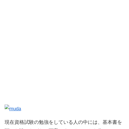
現在資格試験の勉強をしている人の中には、基本書を