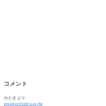
コメント
わたる
より:
2014年10月19日 6:41 PM