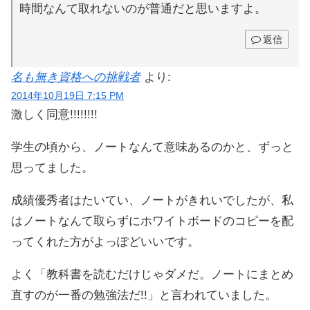
時間なんて取れないのが普通だと思いますよ。
返信
名も無き資格への挑戦者
より:
2014年10月19日 7:15 PM
激しく同意!!!!!!!!
学生の頃から、ノートなんて意味あるのかと、ずっと
思ってました。
成績優秀者はたいてい、ノートがきれいでしたが、私
はノートなんて取らずにホワイトボードのコピーを配
ってくれた方がよっぽどいいです。
よく「教科書を読むだけじゃダメだ。ノートにまとめ
直すのが一番の勉強法だ!!」と言われていました。