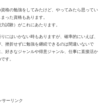
の資格の勉強をしてみたけど、やってみたら思ってい
しまった資格もあります。
能力試験）がこれにあたります。
通りにはいかない時もありますが、確率的にいえば、
が、挫折せずに勉強を継続できるのは間違いないで
は、好きなジャンルや得意ジャンル、仕事に直接活か
のです。
ンサーリンク