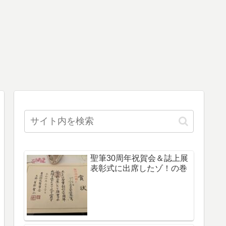
聖筆30周年祝賀会＆誌上展
表彰式に出席したゾ！の巻