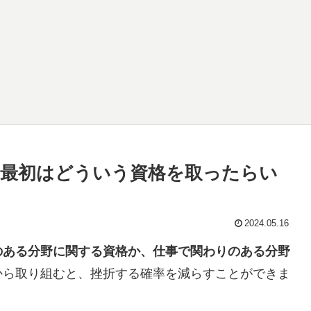
最初はどういう資格を取ったらい
2024.05.16
のある分野に関する資格か、仕事で関わりのある分野
から取り組むと、挫折する確率を減らすことができま