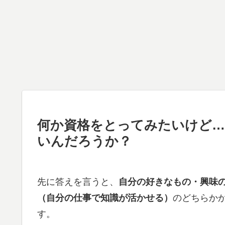
何か資格をとってみたいけど…
いんだろうか？
先に答えを言うと、
自分の好きなもの・興味
（自分の仕事で知識が活かせる）
のどちらか
す。