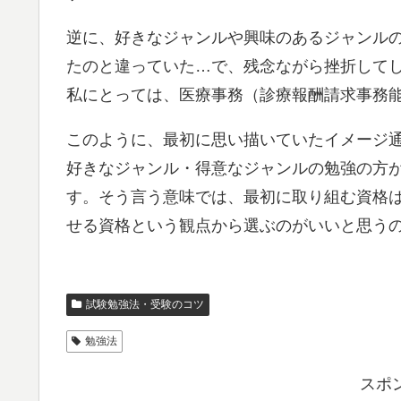
逆に、好きなジャンルや興味のあるジャンル
たのと違っていた…で、残念ながら挫折して
私にとっては、医療事務（診療報酬請求事務
このように、最初に思い描いていたイメージ
好きなジャンル・得意なジャンルの勉強の方
す。そう言う意味では、最初に取り組む資格
せる資格という観点から選ぶのがいいと思う
試験勉強法・受験のコツ
勉強法
スポ