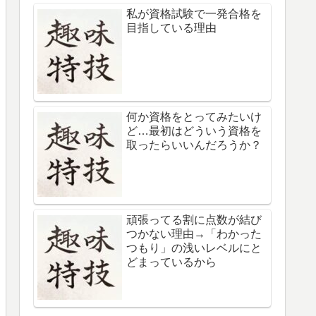
私が資格試験で一発合格を
目指している理由
何か資格をとってみたいけ
ど…最初はどういう資格を
取ったらいいんだろうか？
頑張ってる割に点数が結び
つかない理由→「わかった
つもり」の浅いレベルにと
どまっているから