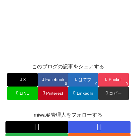
このブログの記事をシェアする
X
Facebook
はてブ
Pocket
0
0
0
LINE
Pinterest
LinkedIn
コピー
miwa＠管理人をフォローする