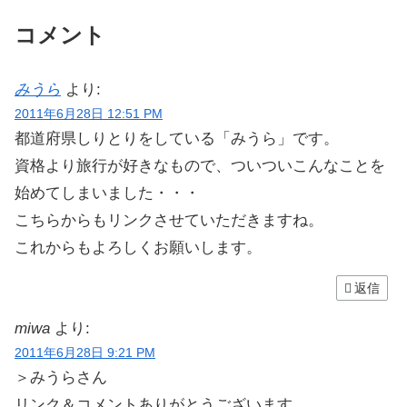
コメント
みうら
より:
2011年6月28日 12:51 PM
都道府県しりとりをしている「みうら」です。
資格より旅行が好きなもので、ついついこんなことを
始めてしまいました・・・
こちらからもリンクさせていただきますね。
これからもよろしくお願いします。
返信
miwa
より:
2011年6月28日 9:21 PM
＞みうらさん
リンク＆コメントありがとうございます。