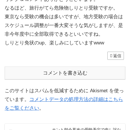
なるほど、旅行がてら危険物しりとり受験ですか。
東京なら受験の機会は多いですが、地方受験の場合は
スケジュール調整が一番大変そうな気がしますが、是
非今年度中に全部取得できるといいですね。
しりとり免状のup、楽しみにしていますwww
返信
コメントを書き込む
このサイトはスパムを低減するために Akismet を使っ
ています。
コメントデータの処理方法の詳細はこちら
をご覧ください
。
ホント朝令暮改の受験予定で申し訳な