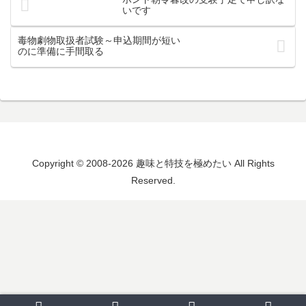
いです
毒物劇物取扱者試験～申込期間が短い
のに準備に手間取る
Copyright © 2008-2026 趣味と特技を極めたい All Rights
Reserved.