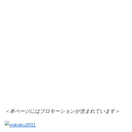
＜本ページにはプロモーションが含まれています＞