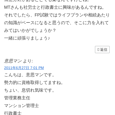
MTさんも社労士と行政書士に興味があるんですね。
それでしたら、FP試験ではライフプランや相続あたり
の知識がベースになると思うので、そこに力を入れて
みてはいかがでしょうか？
一緒に頑張りましょう♪
返信
意思マン
より:
2011年6月27日 7:01 PM
こんちは、意思マンです。
勢力的に資格取得してますね。
ちょい、息切れ気味です。
管理業務主任
マンション管理士
行政書士