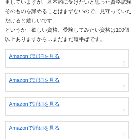
更していますが、基本的に受けたいと思った資格試験
そのものを諦めることはまずないので、見守っていた
だけると嬉しいです。
というか、欲しい資格、受験してみたい資格は100個
以上ありますから…まだまだ道半ばです。
Amazonで詳細を見る
Amazonで詳細を見る
Amazonで詳細を見る
Amazonで詳細を見る