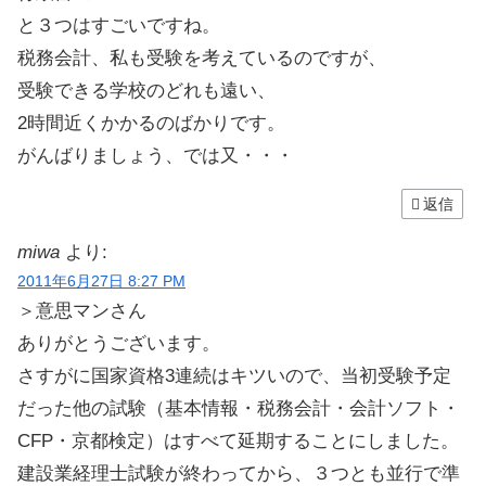
と３つはすごいですね。
税務会計、私も受験を考えているのですが、
受験できる学校のどれも遠い、
2時間近くかかるのばかりです。
がんばりましょう、では又・・・
返信
miwa
より:
2011年6月27日 8:27 PM
＞意思マンさん
ありがとうございます。
さすがに国家資格3連続はキツいので、当初受験予定
だった他の試験（基本情報・税務会計・会計ソフト・
CFP・京都検定）はすべて延期することにしました。
建設業経理士試験が終わってから、３つとも並行で準