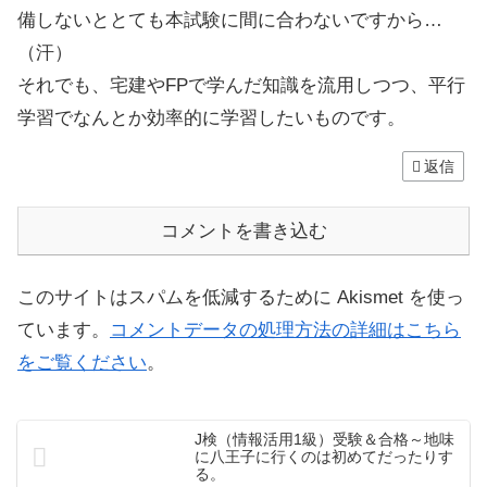
備しないととても本試験に間に合わないですから…
（汗）
それでも、宅建やFPで学んだ知識を流用しつつ、平行
学習でなんとか効率的に学習したいものです。
返信
コメントを書き込む
このサイトはスパムを低減するために Akismet を使っ
ています。
コメントデータの処理方法の詳細はこちら
をご覧ください
。
J検（情報活用1級）受験＆合格～地味
に八王子に行くのは初めてだったりす
る。