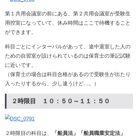
第１共用会議室の前にある、第２共用会議室が受験生
用控室になっていて、休み時間はここで待機すること
ができます。
科目ごとにインターバルがあって、途中退室した人の
ための自習室が設けられているのは保育士の筆記試験
に近いです。
（保育士の場合は科目合格があるので受験生が出たり
入ったりするから、少し違うけど…。）
２時限目 １０：５０～１１：５０
２時限目の科目は、
「船員法」「船員職業安定法」