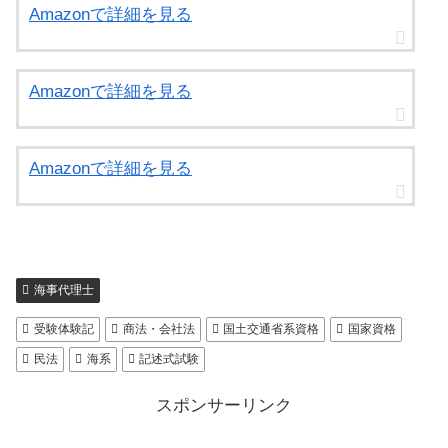
Amazonで詳細を見る
Amazonで詳細を見る
Amazonで詳細を見る
海事代理士
受験体験記
商法・会社法
国土交通省系資格
国家資格
民法
海系
記述式試験
スポンサーリンク