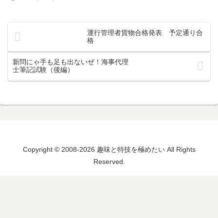
運行管理者貨物合格発表 予定通り合
格
新問にゃ手も足も出ないぜ！海事代理
士筆記試験（後編）
Copyright © 2008-2026 趣味と特技を極めたい All Rights
Reserved.