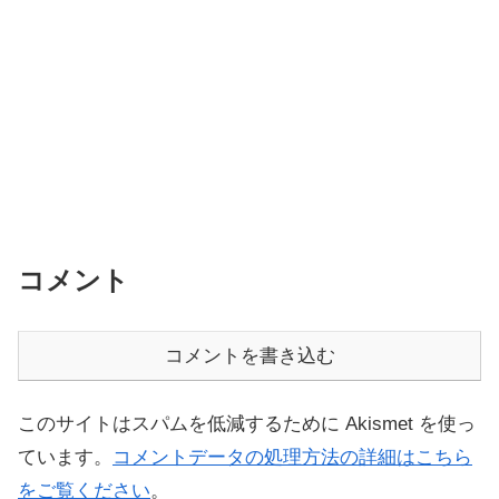
コメント
コメントを書き込む
このサイトはスパムを低減するために Akismet を使っ
ています。
コメントデータの処理方法の詳細はこちら
をご覧ください
。