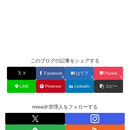
このブログの記事をシェアする
X
Facebook
はてブ
Pocket
0
0
0
LINE
Pinterest
LinkedIn
コピー
miwa＠管理人をフォローする