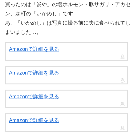
買ったのは「炭や」の塩ホルモン・豚サガリ・アカセ
ン、森町の「いかめし」です
あ、「いかめし」は写真に撮る前に夫に食べられてし
まいました…。
Amazonで詳細を見る
Amazonで詳細を見る
Amazonで詳細を見る
Amazonで詳細を見る