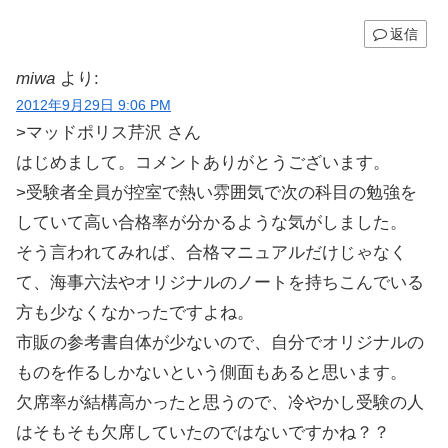
返信
miwa
より:
2012年9月29日 9:06 PM
>マッドポリス芹沢 さん
はじめまして。コメントありがとうございます。
>受験者全員が控室で熱い雰囲気で次の科目の勉強を
していて高い合格率が分かるような気がしました。
そう言われてみれば、合格マニュアルだけじゃなく
て、海事六法やオリジナルのノートを持ちこんでいる
方も少なくなかったですよね。
市販の参考書自体が少ないので、自分でオリジナルの
ものを作るしかないという側面もあると思います。
欠席率が結構高かったと思うので、冷やかし受験の人
はそもそも欠席していたのではないですかね？？