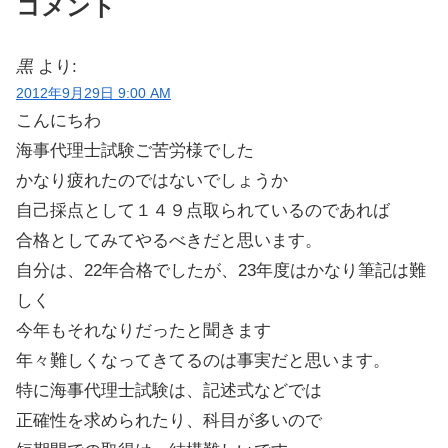
コメント
黒
より:
2012年9月29日 9:00 AM
こんにちわ
海事代理士試験ご苦労様でした
かなり疲れたのではないでしょうか
自己採点として１４９点取られているのであれば
合格としてみてやるべきだと思います。
自分は、22年合格でしたが、23年度はかなり筆記は難
しく
今年もそれなりだったと聞きます
年々難しくなってきてるのは事実だと思います。
特に海事代理士試験は、記述式などでは
正確性を求められたり、科目が多いので