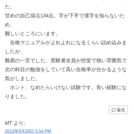
た。
甘めの自己採点134点。字が下手で漢字を知らないた
め、
難しいところにいます。
合格マニュアルがよれよれになるくらい詰め込みま
したが、
難易の一言でした。受験者全員が控室で熱い雰囲気で
次の科目の勉強をしていて高い合格率が分かるような
気がしました。
ホント、なめたらいけない試験です。良い経験にな
りました。
返信
MT
より:
2012年9月29日 5:54 PM