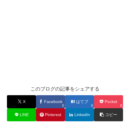
このブログの記事をシェアする
X
Facebook
はてブ
Pocket
0
0
0
LINE
Pinterest
LinkedIn
コピー