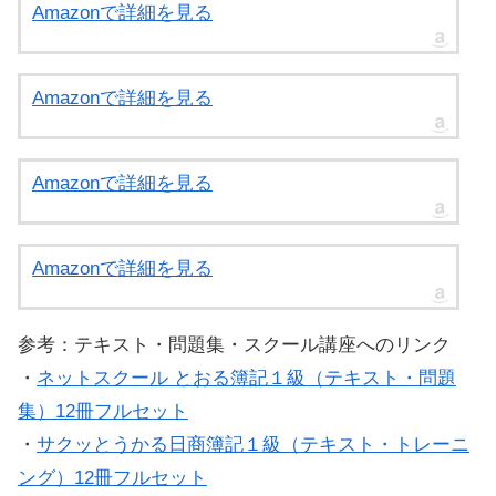
Amazonで詳細を見る
Amazonで詳細を見る
Amazonで詳細を見る
Amazonで詳細を見る
参考：テキスト・問題集・スクール講座へのリンク
・
ネットスクール とおる簿記１級（テキスト・問題
集）12冊フルセット
・
サクッとうかる日商簿記１級（テキスト・トレーニ
ング）12冊フルセット