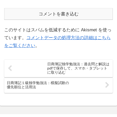
コメントを書き込む
このサイトはスパムを低減するために Akismet を使っ
ています。
コメントデータの処理方法の詳細はこちら
をご覧ください
。
日商簿記独学勉強法：過去問と解説は
pdfで保存して、スマホ・タブレット
に取り込む
日商簿記１級独学勉強法：模擬試験の
優先順位と活用法