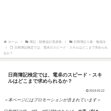
ホーム
簿記・財務会計系資格
日商簿記１級・勉強法
日商簿記検定では、電卓のスピード・スキルはどこまで求められ
るか？
日商簿記検定では、電卓のスピード・スキ
ルはどこまで求められるか？
2019.03.22
＜本ページにはプロモーションが含まれています＞