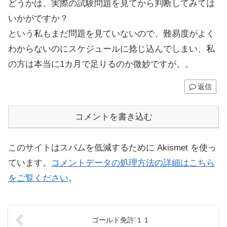
どうかは、実際の試験問題を見てから判断してみては
いかがですか？
という私もまだ問題を見ていないので、難易度がよく
わからないのにスケジュールに捻じ込んでしまい、私
の方は本当に1カ月で足りるのか微妙ですが。。
返信
コメントを書き込む
このサイトはスパムを低減するために Akismet を使っ
ています。
コメントデータの処理方法の詳細はこちら
をご覧ください
。
ゴールド免許’１１