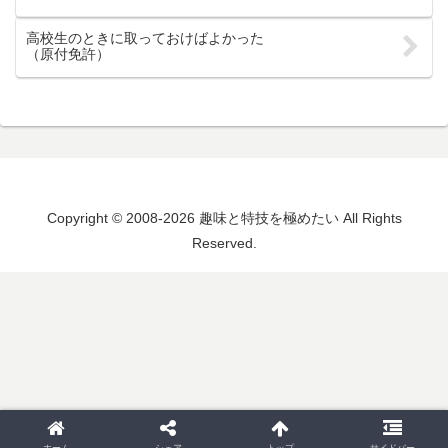
高校生のときに取っておけばよかった
（原付免許）
Copyright © 2008-2026 趣味と特技を極めたい All Rights
Reserved.