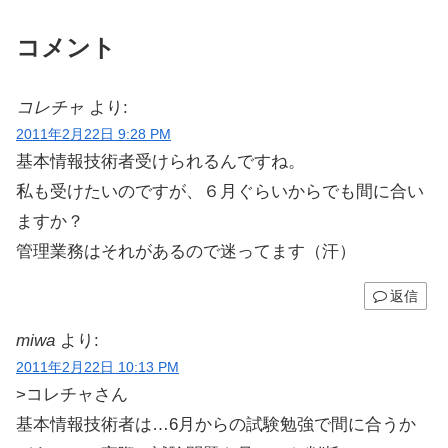
コメント
コレチャ
より:
2011年2月22日 9:28 PM
基本情報技術者受けられるんですね。
私も受けたいのですが、６月ぐらいからでも間に合い
ますか？
管理業務はそれがあるので迷ってます（汗）
返信
miwa
より:
2011年2月22日 10:13 PM
>コレチャさん
基本情報技術者は…6月からの試験勉強で間に合うか