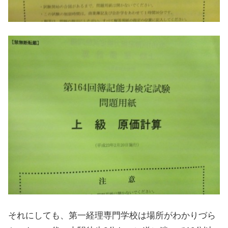
それにしても、第一経理専門学校は場所がわかりづら