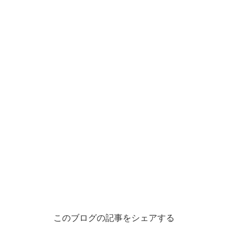
このブログの記事をシェアする