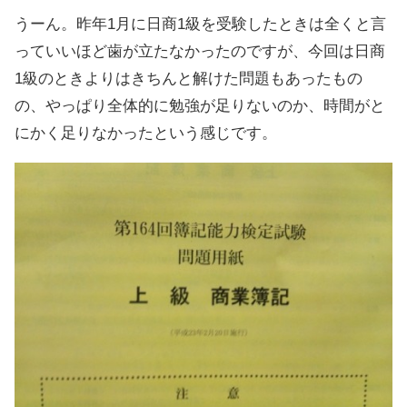
うーん。昨年1月に日商1級を受験したときは全くと言
っていいほど歯が立たなかったのですが、今回は日商
1級のときよりはきちんと解けた問題もあったもの
の、やっぱり全体的に勉強が足りないのか、時間がと
にかく足りなかったという感じです。