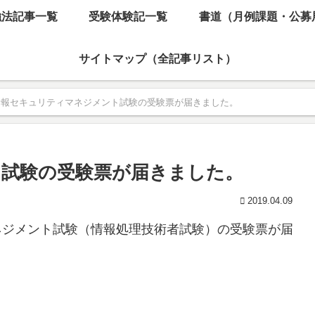
強法記事一覧
受験体験記一覧
書道（月例課題・公募
サイトマップ（全記事リスト）
情報セキュリティマネジメント試験の受験票が届きました。
試験の受験票が届きました。
2019.04.09
マネジメント試験（情報処理技術者試験）の受験票が届