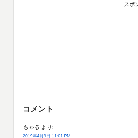
スポ
コメント
ちゃる
より:
2019年4月9日 11:01 PM