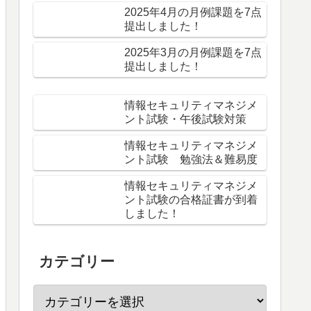
2025年4月の月例課題を7点
提出しました！
2025年3月の月例課題を7点
提出しました！
情報セキュリティマネジメ
ント試験・午後試験対策
情報セキュリティマネジメ
ント試験 勉強法＆難易度
情報セキュリティマネジメ
ント試験の合格証書が到着
しました！
カテゴリー