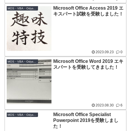
Microsoft Office Access 2019 エ
MOS・VBA・Odyssey系CBT
キスパート試験を受験しました！
2023.09.23
0
Microsoft Office Word 2019 エキ
MOS・VBA・Odyssey系CBT
スパートを受験してきました！
2023.08.30
6
Microsoft Office Specialist
MOS・VBA・Odyssey系CBT
Powerpoint 2019を受験しまし
た！