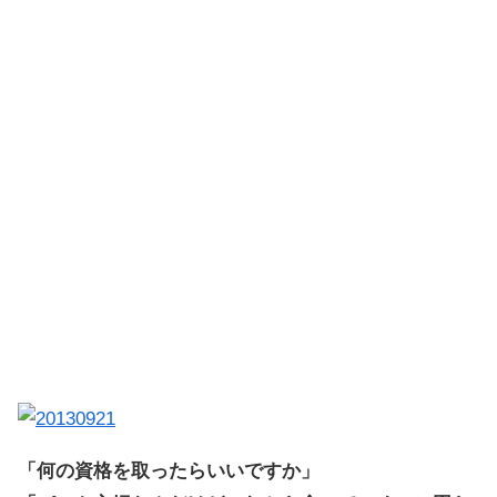
「何の資格を取ったらいいですか」