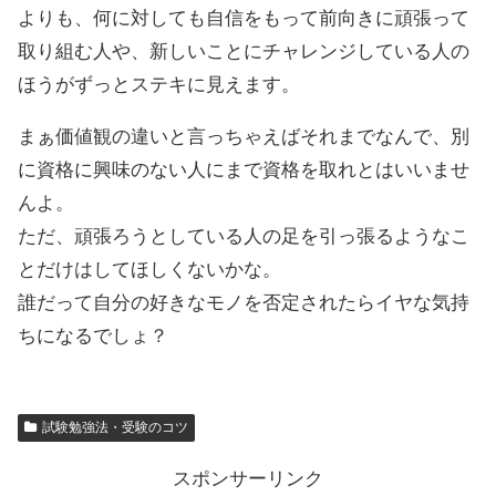
よりも、何に対しても自信をもって前向きに頑張って
取り組む人や、新しいことにチャレンジしている人の
ほうがずっとステキに見えます。
まぁ価値観の違いと言っちゃえばそれまでなんで、別
に資格に興味のない人にまで資格を取れとはいいませ
んよ。
ただ、頑張ろうとしている人の足を引っ張るようなこ
とだけはしてほしくないかな。
誰だって自分の好きなモノを否定されたらイヤな気持
ちになるでしょ？
試験勉強法・受験のコツ
スポンサーリンク