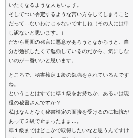
いたくなるような人もいます。
そしてつい否定するような言い方をしてしまうこと
だって…ないわけじゃないですしね（その人には申
し訳ないと思います。）
だから周囲の発言に悪意があろうとなかろうと、自
分が勉強したくて勉強しているのだから、気にしな
いのが一番いいと思います。
ところで、秘書検定１級の勉強をされているんです
ね。
ということはすでに準１級をお持ちか、あるいは現
役の秘書さんですか？
私はなんとなく秘書検定の面接を受けるのに抵抗が
あって２級で止まったまま…。
準１級まではどこかで取得したいなと思うんですけ