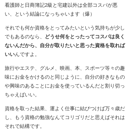
看護師と日商簿記2級と宅建以外は全部コスパが悪
い、という結論になっちゃいます（爆）
それでも何か資格をとってみたいという気持ちが少し
でもあるのなら、
どうせ何をとったってコスパは良く
ないんだから、自分が取りたいと思った資格を取れば
いい
んですよ。
旅行やエステ、グルメ、映画、本、スポーツ等々の趣
味にお金をかけるのと同じように、自分の好きなもの
や興味のあることにお金を使っているんだと割り切っ
ちゃえばいい。
資格を取った結果、運よく仕事に結びつけば万々歳だ
し、もう資格の勉強なんてコリゴリだと思えばそれは
それで結構です。