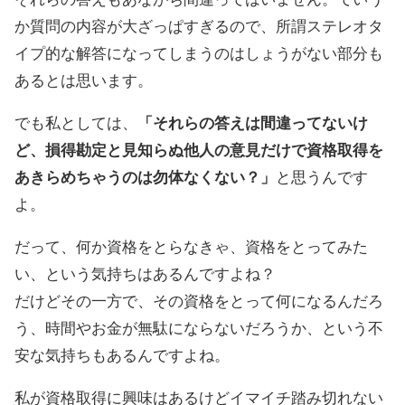
か質問の内容が大ざっぱすぎるので、所謂ステレオタ
イプ的な解答になってしまうのはしょうがない部分も
あるとは思います。
でも私としては、
「それらの答えは間違ってないけ
ど、損得勘定と見知らぬ他人の意見だけで資格取得を
あきらめちゃうのは勿体なくない？」
と思うんです
よ。
だって、何か資格をとらなきゃ、資格をとってみた
い、という気持ちはあるんですよね？
だけどその一方で、その資格をとって何になるんだろ
う、時間やお金が無駄にならないだろうか、という不
安な気持ちもあるんですよね。
私が資格取得に興味はあるけどイマイチ踏み切れない