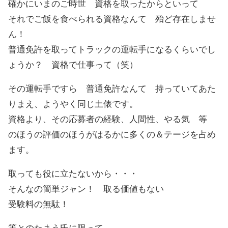
確かにいまのご時世 資格を取ったからといって
それでご飯を食べられる資格なんて 殆ど存在しませ
ん！
普通免許を取ってトラックの運転手になるくらいでし
ょうか？ 資格で仕事って（笑）
その運転手ですら 普通免許なんて 持っていてあた
りまえ、ようやく同じ土俵です。
資格より、その応募者の経験、人間性、やる気 等
のほうの評価のほうがはるかに多くの＆テージを占め
ます。
取っても役に立たないから・・・
そんなの簡単ジャン！ 取る価値もない
受験料の無駄！