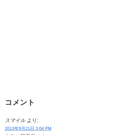
コメント
スマイル
より:
2013年9月21日 3:04 PM