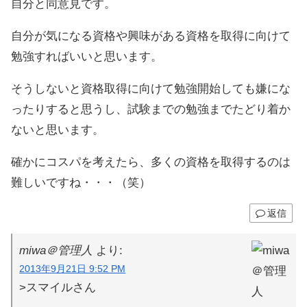
自分と同意見です。
自分が気になる資格や興味がある資格を取得に向けて
勉強すればいいと思います。
そうしないと資格取得に向けて勉強開始しても嫌にな
ったりすると思うし、試験までの勉強までたどり着か
ないと思います。
確かにコスパを考えたら、多くの資格を取得するのは
難しいですね・・・（笑）
返信
miwa＠管理人
より:
2013年9月21日 9:52 PM
>スマイルさん