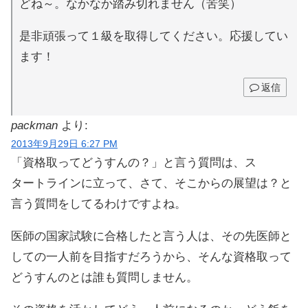
どね～。なかなか踏み切れません（苦笑）
是非頑張って１級を取得してください。応援してい
ます！
返信
packman
より:
2013年9月29日 6:27 PM
「資格取ってどうすんの？」と言う質問は、ス
タートラインに立って、さて、そこからの展望は？と
言う質問をしてるわけですよね。
医師の国家試験に合格したと言う人は、その先医師と
しての一人前を目指すだろうから、そんな資格取って
どうすんのとは誰も質問しません。