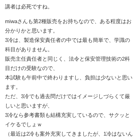
講者は必死ですね。
miwaさんも第2種販売をお持ちなので、ある程度はお
分かりかと思います。
3冷は、製造保安責任者の中では最も簡単で、学識の
科目がありません。
販売主任責任者と同じく、法令と保安管理技術の2科
目だけの受験なので、
本試験も午前中で終わりますし、負担は少ないと思い
ます。
ただ、3冷でも過去問だけではイメージしづらくて厳
しいと思いますが、
3冷なら参考書類も結構充実しているので、サクッと
イケるでしょｗ
（最近は2冷も案外充実してきましたが、1冷はないん