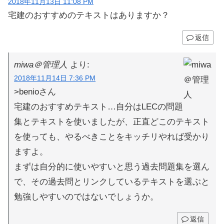
2018年11月13日 11:08 PM
宅建のおすすめのテキストはありますか？
返信
miwa＠管理人
より:
2018年11月14日 7:36 PM
>benioさん
宅建のおすすめテキスト…自分はLECの問題
集とテキストを使いましたが、正直どこのテキスト
を使っても、やるべきことをキッチリやれば受かり
ますよ。
まずは自分的に使いやすいと思う過去問題集を選ん
で、その過去問とリンクしているテキストを選ぶと
勉強しやすいのではないでしょうか。
返信