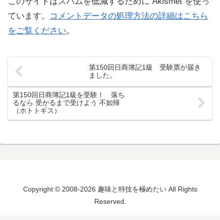
このサイトはスパムを低減するために Akismet を使っ
ています。
コメントデータの処理方法の詳細はこちら
をご覧ください
。
第150回日商簿記1級 受験票が届き
ました。
第150回日商簿記1級を受験！ 落ち
るなら 受かるまで受けよう 不如帰
（ホトトギス）
Copyright © 2008-2026 趣味と特技を極めたい All Rights
Reserved.