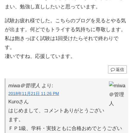
まい、勉強し直ししたいと思っています。
試験お疲れ様でした。こちらのブログを見るとやる気
が出ます。何どでもトライする気持ちに尊敬します。
私は飽きっぽく試験は1回受けたらそれで終わりで
す。
凄いですね、応援しています。
返信
miwa＠管理人
より:
2018年11月21日 11:26 PM
Kuroさん
はじめまして、コメントありがとうござい
ます。
ＦＰ1級、学科・実技ともに合格おめでとうござい