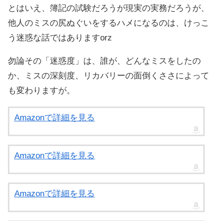
とはいえ、簿記の試験だろうが現実の実務だろうが、
他人のミスの尻ぬぐいをするハメになるのは、けっこ
う迷惑な話ではありますorz
勿論その「迷惑度」は、誰が、どんなミスをしたの
か、ミスの深刻度、リカバリーの面倒くささによって
も変わりますが。
Amazonで詳細を見る
Amazonで詳細を見る
Amazonで詳細を見る