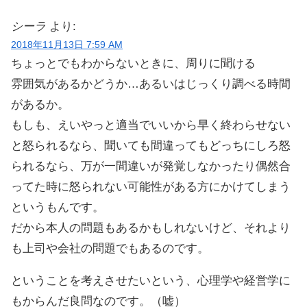
シーラ
より:
2018年11月13日 7:59 AM
ちょっとでもわからないときに、周りに聞ける
雰囲気があるかどうか…あるいはじっくり調べる時間
があるか。
もしも、えいやっと適当でいいから早く終わらせない
と怒られるなら、聞いても間違ってもどっちにしろ怒
られるなら、万が一間違いが発覚しなかったり偶然合
ってた時に怒られない可能性がある方にかけてしまう
というもんです。
だから本人の問題もあるかもしれないけど、それより
も上司や会社の問題でもあるのです。
ということを考えさせたいという、心理学や経営学に
もからんだ良問なのです。（嘘）