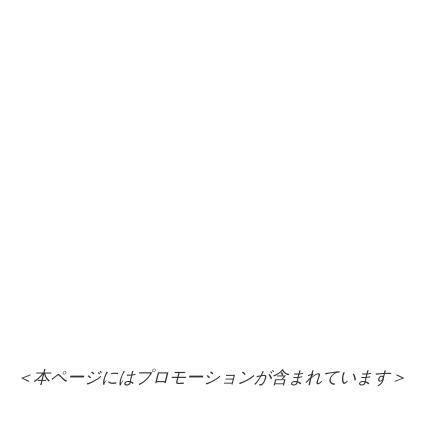
＜本ページにはプロモーションが含まれています＞