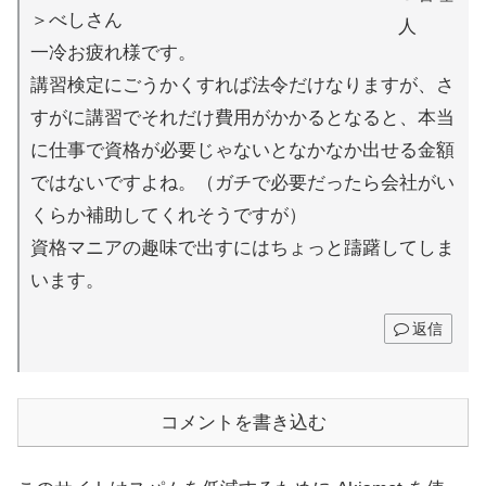
＞べしさん
一冷お疲れ様です。
講習検定にごうかくすれば法令だけなりますが、さ
すがに講習でそれだけ費用がかかるとなると、本当
に仕事で資格が必要じゃないとなかなか出せる金額
ではないですよね。（ガチで必要だったら会社がい
くらか補助してくれそうですが）
資格マニアの趣味で出すにはちょっと躊躇してしま
います。
返信
コメントを書き込む