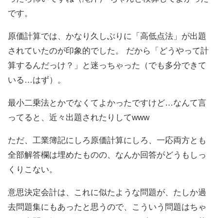
です。
原価計算では、かなり久しぶりに「高低点法」が出題
されていたのが印象的でした。 だから「どうやって計
算するんだっけ？」と迷っちゃった（でも多分できて
いる…はず）。
最小二乗法とかでなくてよかったですけど…なんて言
ってると、近々出題されたりしてwww
ただ、工業簿記にしろ原価計算にしろ、一応両方とも
全部解答欄は埋めたものの、なんか回答がどうもしっ
くりこない。
意思決定会計は、これに似たような問題が、たしか過
去問題集にもあったと思うので、こういう問題はちゃ