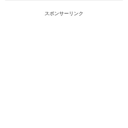
スポンサーリンク