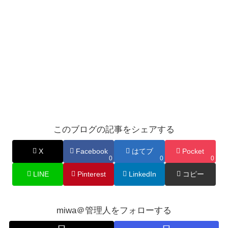
このブログの記事をシェアする
X
Facebook
はてブ
Pocket
0
0
0
LINE
Pinterest
LinkedIn
コピー
miwa＠管理人をフォローする