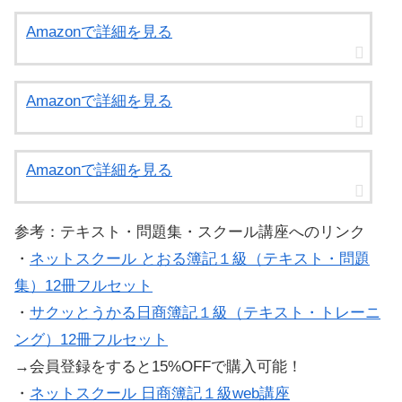
Amazonで詳細を見る
Amazonで詳細を見る
Amazonで詳細を見る
参考：テキスト・問題集・スクール講座へのリンク
・
ネットスクール とおる簿記１級（テキスト・問題
集）12冊フルセット
・
サクッとうかる日商簿記１級（テキスト・トレーニ
ング）12冊フルセット
→会員登録をすると15%OFFで購入可能！
・
ネットスクール 日商簿記１級web講座