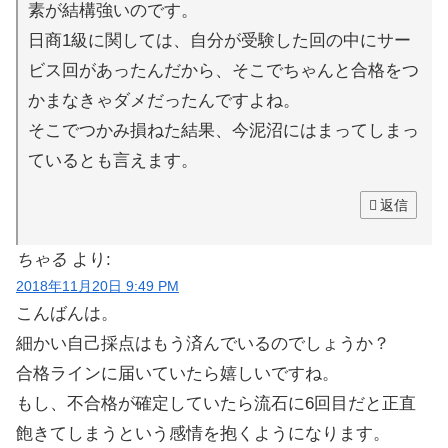
素が結構強いのです。
日商1級に関しては、自分が受験した回の中にサー
ビス回があったんだから、そこでちゃんと合格をつ
かまなきゃダメだったんですよね。
そこでつかみ損ねた結果、今泥沼にはまってしまっ
ているとも言えます。
返信
ちゃる
より:
2018年11月20日 9:49 PM
こんばんは。
細かい自己採点はもう済んでいるのでしょうか？
合格ラインに届いていたら嬉しいですね。
もし、不合格が確定していたら流石に6回目だと正直
飽きてしまうという感情を抱くようになります。