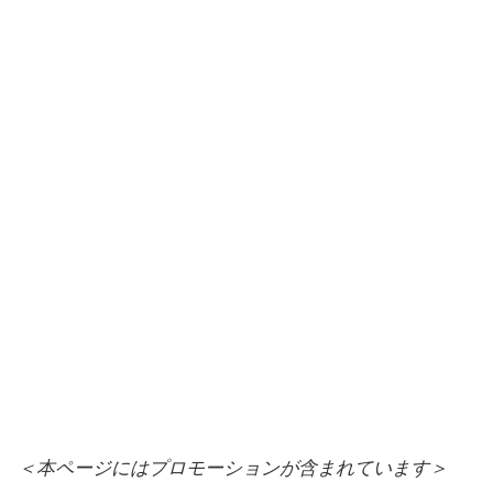
＜本ページにはプロモーションが含まれています＞