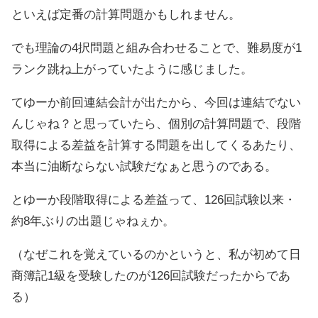
といえば定番の計算問題かもしれません。
でも理論の4択問題と組み合わせることで、難易度が1
ランク跳ね上がっていたように感じました。
てゆーか前回連結会計が出たから、今回は連結でない
んじゃね？と思っていたら、個別の計算問題で、段階
取得による差益を計算する問題を出してくるあたり、
本当に油断ならない試験だなぁと思うのである。
とゆーか段階取得による差益って、126回試験以来・
約8年ぶりの出題じゃねぇか。
（なぜこれを覚えているのかというと、私が初めて日
商簿記1級を受験したのが126回試験だったからであ
る）