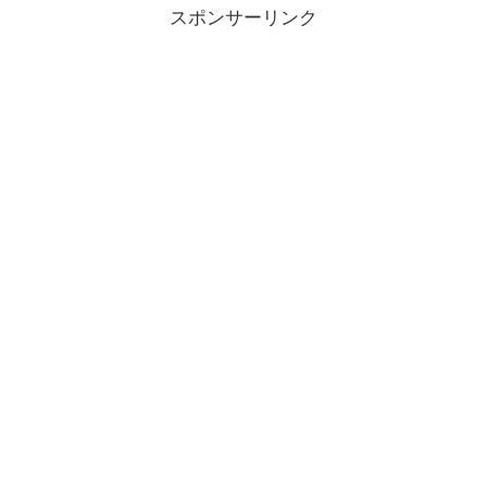
スポンサーリンク