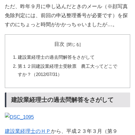
ただ、昨年９月に申し込んだときのメール（※顔写真
免除判定には、前回の申込整理番号が必要です）を探
すのにちょっと時間がかかっちゃいましたが…。
目次
建設業経理士の過去問解答をさがして
第１２回建設業経理士受験票 農工大ってどこで
すか？（2012/07/31）
建設業経理士の過去問解答をさがして
建設業経理士のＨＰ
から、平成２３年３月（第９