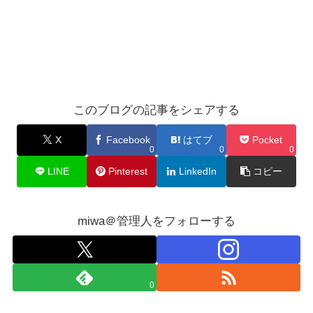
このブログの記事をシェアする
X
Facebook
はてブ
Pocket
0
0
0
LINE
Pinterest
LinkedIn
コピー
miwa＠管理人をフォローする
0