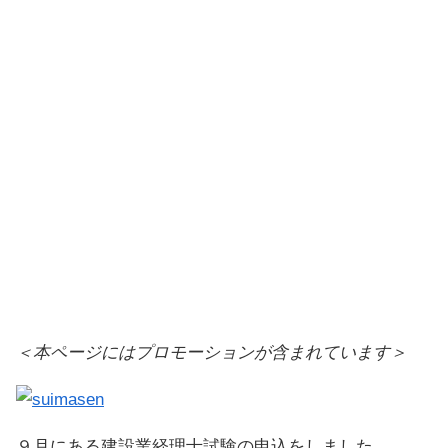
＜本ページにはプロモーションが含まれています＞
９月にある建設業経理士試験の申込をしました。