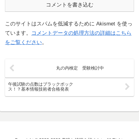
コメントを書き込む
このサイトはスパムを低減するために Akismet を使っ
ています。
コメントデータの処理方法の詳細はこちら
をご覧ください
。
丸の内検定 受験検討中
午後試験の点数はブラックボック
ス！？基本情報技術者合格発表