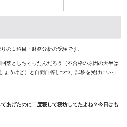
残りの１科目・財務分析の受験です。
前回落としちゃったんだろう（不合格の原因の大半は
でしょうけど）と自問自答しつつ、試験を受けにいっ
してあげたのに二度寝して寝坊してたよね？今日はも