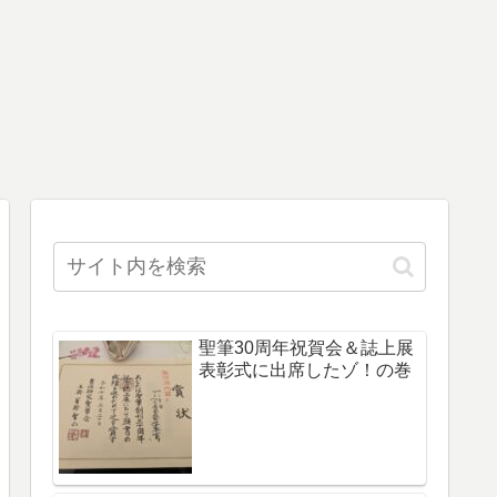
聖筆30周年祝賀会＆誌上展
表彰式に出席したゾ！の巻