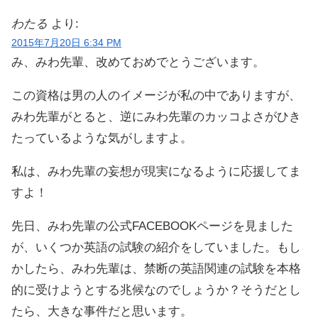
わたる
より:
2015年7月20日 6:34 PM
み、みわ先輩、改めておめでとうございます。
この資格は男の人のイメージが私の中でありますが、
みわ先輩がとると、逆にみわ先輩のカッコよさがひき
たっているような気がしますよ。
私は、みわ先輩の妄想が現実になるように応援してま
すよ！
先日、みわ先輩の公式FACEBOOKページを見ました
が、いくつか英語の試験の紹介をしていました。もし
かしたら、みわ先輩は、禁断の英語関連の試験を本格
的に受けようとする兆候なのでしょうか？そうだとし
たら、大きな事件だと思います。