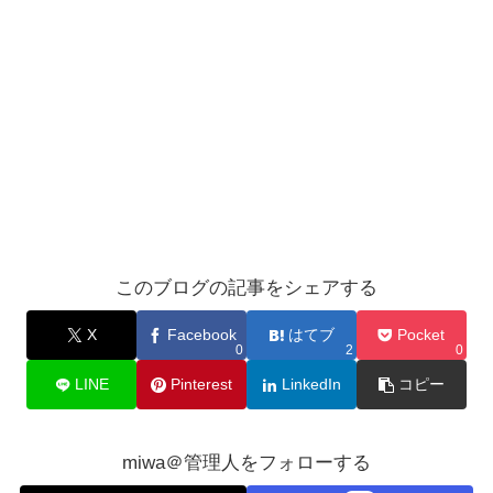
このブログの記事をシェアする
X
Facebook
はてブ
Pocket
0
2
0
LINE
Pinterest
LinkedIn
コピー
miwa＠管理人をフォローする