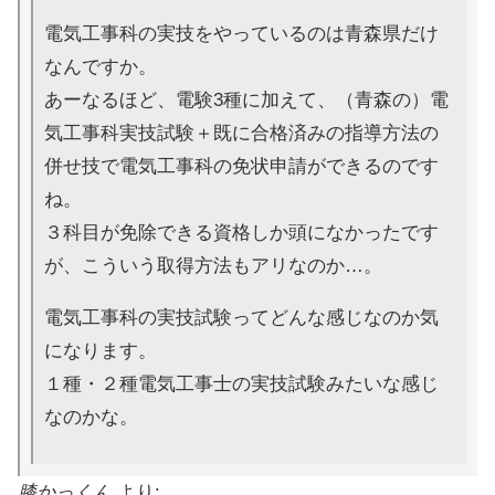
電気工事科の実技をやっているのは青森県だけ
なんですか。
あーなるほど、電験3種に加えて、（青森の）電
気工事科実技試験＋既に合格済みの指導方法の
併せ技で電気工事科の免状申請ができるのです
ね。
３科目が免除できる資格しか頭になかったです
が、こういう取得方法もアリなのか…。
電気工事科の実技試験ってどんな感じなのか気
になります。
１種・２種電気工事士の実技試験みたいな感じ
なのかな。
膝かっくん
より: