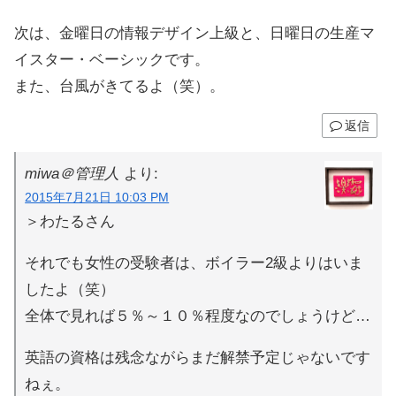
次は、金曜日の情報デザイン上級と、日曜日の生産マ
イスター・ベーシックです。
また、台風がきてるよ（笑）。
返信
miwa＠管理人
より:
2015年7月21日 10:03 PM
＞わたるさん
それでも女性の受験者は、ボイラー2級よりはいま
したよ（笑）
全体で見れば５％～１０％程度なのでしょうけど…
英語の資格は残念ながらまだ解禁予定じゃないです
ねぇ。