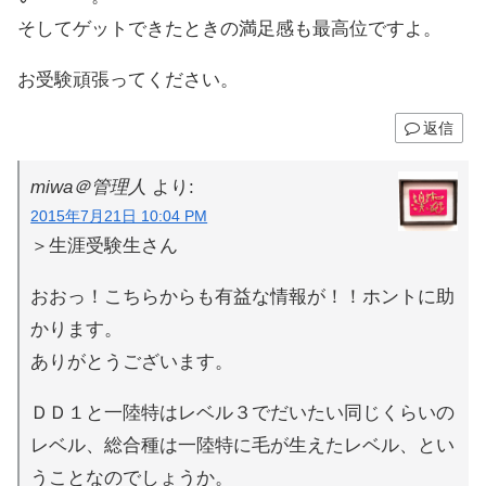
そしてゲットできたときの満足感も最高位ですよ。
お受験頑張ってください。
返信
miwa＠管理人
より:
2015年7月21日 10:04 PM
＞生涯受験生さん
おおっ！こちらからも有益な情報が！！ホントに助
かります。
ありがとうございます。
ＤＤ１と一陸特はレベル３でだいたい同じくらいの
レベル、総合種は一陸特に毛が生えたレベル、とい
うことなのでしょうか。