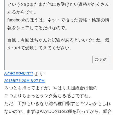
というのはまだまだ他にも受けたい資格がたくさん
あるからです。
facebookのほうは、ネットで拾った資格・検定の情
報をシェアしてるだけなので。
台風…今回はちゃんと試験があるといいですね。気
をつけて受験してきてください。
返信
NOBUSHI2011
より:
2015年7月20日 8:27 PM
３つとも持ってますが、やはり工担総合は他の
２つよりちょっとランク落ちる感じですね。
ただ、工担もいきなり総合種目指すとキツいかもしれ
ないので、まずはAIかDDの1or2種を取ってから、総合