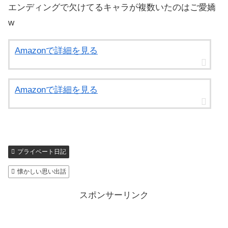
エンディングで欠けてるキャラが複数いたのはご愛嬌
w
Amazonで詳細を見る
Amazonで詳細を見る
プライベート日記
懐かしい思い出話
スポンサーリンク