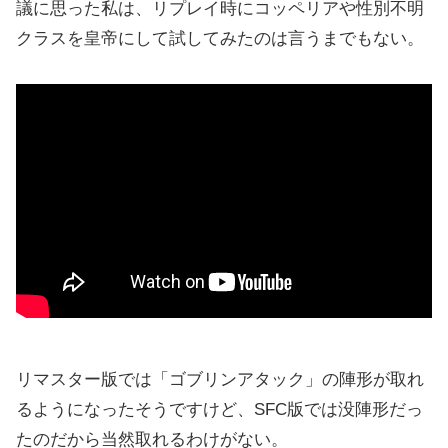
議に思った私は、リプレイ時にコッペリアや性別不明
クラスを皇帝にして試してみたのは言うまでもない。
リマスター版では「ゴブリンアタック」の陣形が取れ
るようになったそうですけど、SFC版では没陣形だっ
たのだから当然取れるわけがない。