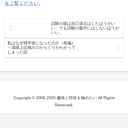
をご覧ください
。
試験の後は自己採点はしたほうがい
い。でも試験の最中にはしないほうが
いい。
私はなぜ独学派になったのか（前編）
～成績上位独占のからくりがわかって
しまった話
Copyright © 2008-2026 趣味と特技を極めたい All Rights
Reserved.