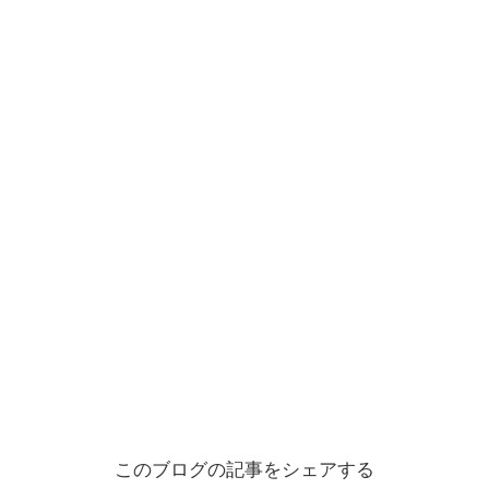
このブログの記事をシェアする