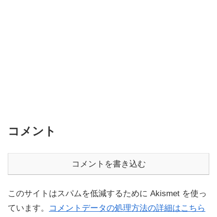
コメント
コメントを書き込む
このサイトはスパムを低減するために Akismet を使っ
ています。
コメントデータの処理方法の詳細はこちら