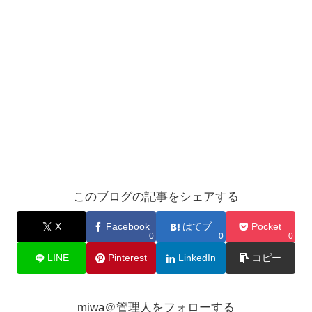
このブログの記事をシェアする
X
Facebook
はてブ
Pocket
0
0
0
LINE
Pinterest
LinkedIn
コピー
miwa＠管理人をフォローする