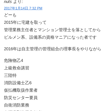
nuts
より:
2017年1月14日 7:32 PM
どーも
2015年に宅建を取って
管理業務主任者とマンション管理士を落としてから
ビルメン系、設備系の資格マニアになった者です
2016年は自主管理の管理組合の理事長をやりながら
危険物乙4
上級救命講習
三陸特
消防設備士乙6
仮払機取扱作業者
防災センター要員
自衛消防業務