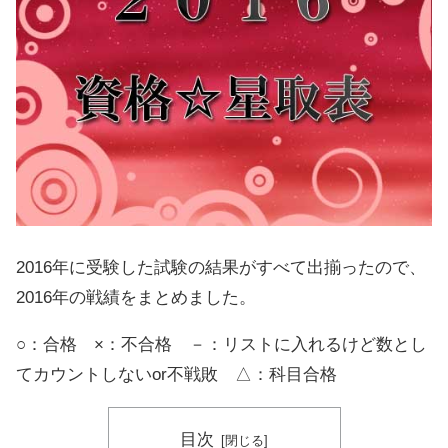
2016年に受験した試験の結果がすべて出揃ったので、
2016年の戦績をまとめました。
○：合格 ×：不合格 －：リストに入れるけど数とし
てカウントしないor不戦敗 △：科目合格
目次