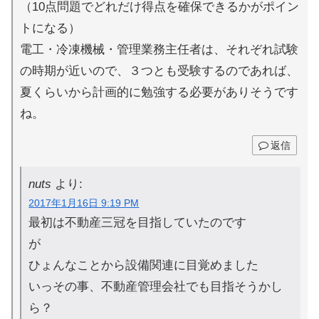
（10点問題でどれだけ得点を確保できるかがポイン
トになる）
電工・冷凍機械・管理業務主任者は、それぞれ試験
の時期が近いので、３つとも受験するのであれば、
夏くらいから計画的に勉強する必要がありそうです
ね。
返信
nuts
より:
2017年1月16日 9:19 PM
最初は不動産三冠を目指していたのです
が
ひょんなことから設備関連に目覚めました
いっその事、不動産管理会社でも目指そうかし
ら？