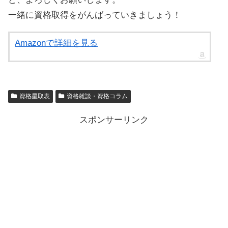
一緒に資格取得をがんばっていきましょう！
Amazonで詳細を見る
資格星取表
資格雑談・資格コラム
スポンサーリンク