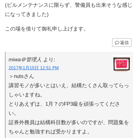
(ビルメンテナンスに限らず、警備員も出来そうな感じ
になってきました)
この場を借りて御礼申し上げます。
返信
miwa＠管理人
より:
2017年1月15日 12:51 PM
＞nutsさん
講習モノが多いとはいえ、結構たくさん取ってらっ
しゃいますね。
とりあえずは、1月？のFP3級を頑張ってくださ
い。
証券外務員は結構科目数が多いのですが、問題集を
ちゃんと勉強すれば受かりますよ。