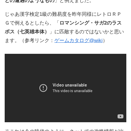
との遭遇のようなもの
」と例えました。
じゃあ漢字検定1級の難易度を昨年同様にレトロＲＰ
Ｇで例えるとしたら、「
ロマンシング・サガ2のラス
ボス（七英雄本体）
」に匹敵するのではないかと思い
ます。（参考リンク：
ゲームカタログ@wiki
）