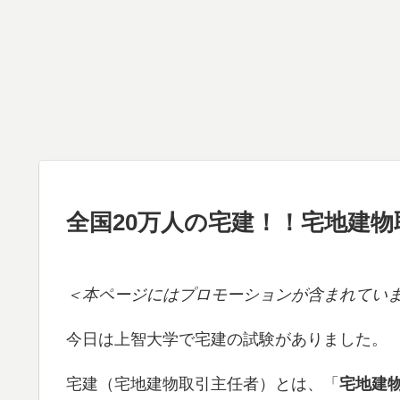
全国20万人の宅建！！宅地建
＜本ページにはプロモーションが含まれてい
今日は上智大学で宅建の試験がありました。
宅建（宅地建物取引主任者）とは、「
宅地建