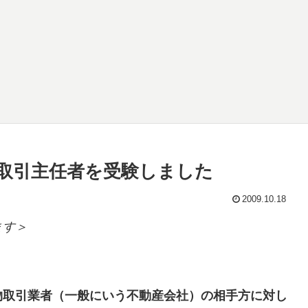
物取引主任者を受験しました
2009.10.18
ます＞
物取引業者（一般にいう不動産会社）の相手方に対し