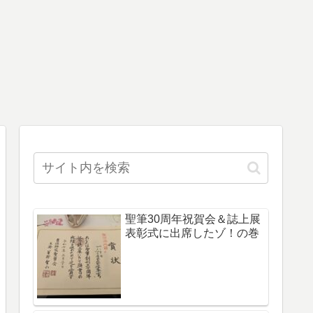
聖筆30周年祝賀会＆誌上展
表彰式に出席したゾ！の巻