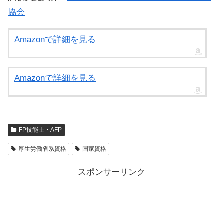
協会
Amazonで詳細を見る
Amazonで詳細を見る
FP技能士・AFP
厚生労働省系資格
国家資格
スポンサーリンク