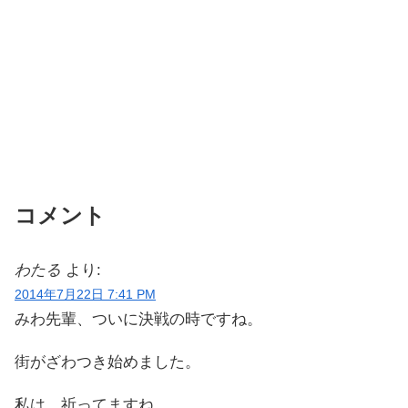
コメント
わたる
より:
2014年7月22日 7:41 PM
みわ先輩、ついに決戦の時ですね。
街がざわつき始めました。
私は、祈ってますね。