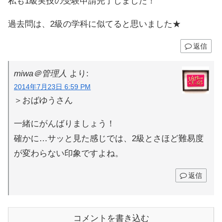
私も1級実技の受験申請完了しました！
過去問は、2級の学科に似てると思いました★
返信
miwa＠管理人
より:
2014年7月23日 6:59 PM
＞おばゆうさん
一緒にがんばりましょう！
確かに…サッと見た感じでは、2級とさほど難易度
が変わらない印象ですよね。
返信
コメントを書き込む