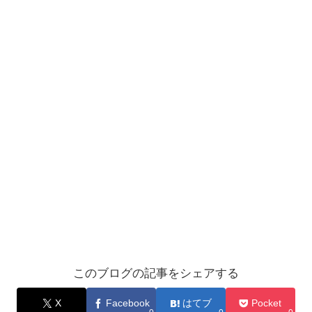
このブログの記事をシェアする
X
Facebook
はてブ
Pocket