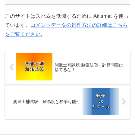
このサイトはスパムを低減するために Akismet を使っ
ています。
コメントデータの処理方法の詳細はこちら
をご覧ください
。
測量士補試験 勉強法② 計算問題は
捨てるな！
測量士補試験 難易度と独学可能性