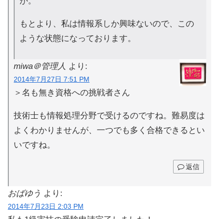
が。
もとより、私は情報系しか興味ないので、この
ような状態になっております。
miwa＠管理人
より:
2014年7月27日 7:51 PM
＞名も無き資格への挑戦者さん
技術士も情報処理分野で受けるのですね。難易度は
よくわかりませんが、一つでも多く合格できるとい
いですね。
返信
おばゆう
より:
2014年7月23日 2:03 PM