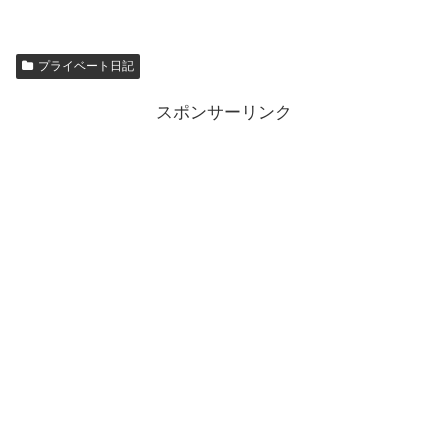
プライベート日記
スポンサーリンク