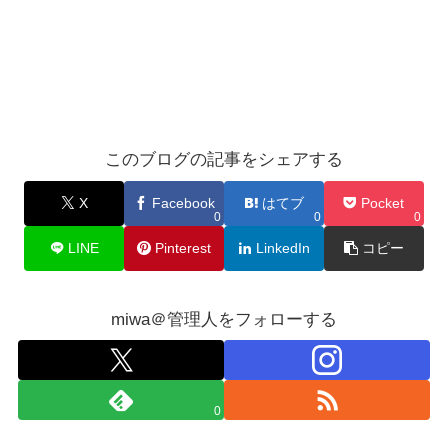
このブログの記事をシェアする
X
Facebook
はてブ
Pocket
0
0
0
LINE
Pinterest
LinkedIn
コピー
miwa＠管理人をフォローする
0