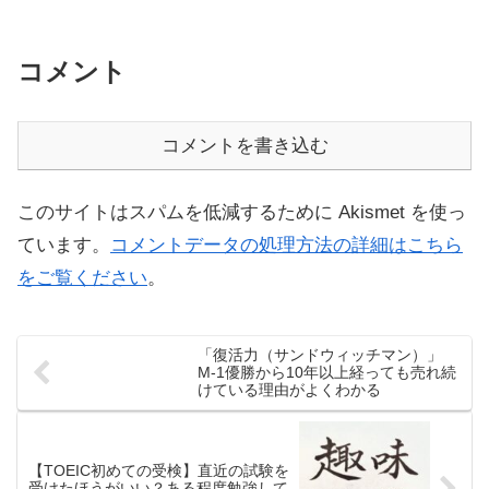
コメント
コメントを書き込む
このサイトはスパムを低減するために Akismet を使っ
ています。
コメントデータの処理方法の詳細はこちら
をご覧ください
。
「復活力（サンドウィッチマン）」
M-1優勝から10年以上経っても売れ続
けている理由がよくわかる
【TOEIC初めての受検】直近の試験を
受けたほうがいい？ある程度勉強して