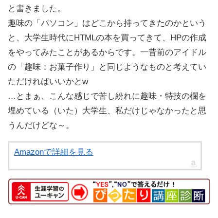
と書きました。
趣味の「パソコン」はどこから持ってきたのかという
と、大学生時代にHTMLの本を買ってきて、HPの作成
をやってみたことがあるからです。一昔前のアイドル
の「趣味：お菓子作り」と同じようなものと考えてい
ただければいいかとw
…とまぁ、こんな感じで苦し紛れに趣味・特技の欄を
埋めている（いた）大学生、私だけじゃなかったと思
うんだけどな～。
Amazonで詳細を見る