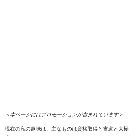
＜本ページにはプロモーションが含まれています＞
現在の私の趣味は、主なものは資格取得と書道と太極