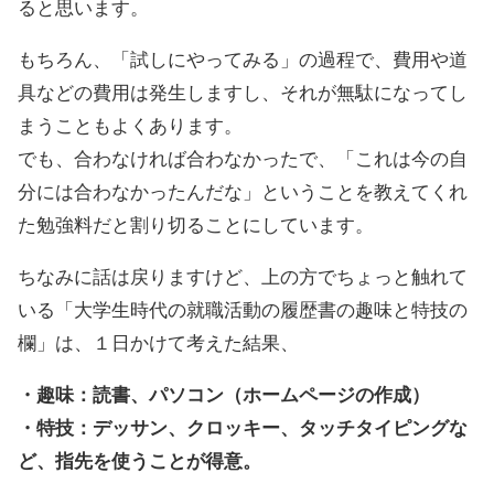
ると思います。
もちろん、「試しにやってみる」の過程で、費用や道
具などの費用は発生しますし、それが無駄になってし
まうこともよくあります。
でも、合わなければ合わなかったで、「これは今の自
分には合わなかったんだな」ということを教えてくれ
た勉強料だと割り切ることにしています。
ちなみに話は戻りますけど、上の方でちょっと触れて
いる「大学生時代の就職活動の履歴書の趣味と特技の
欄」は、１日かけて考えた結果、
・趣味：読書、パソコン（ホームページの作成）
・特技：デッサン、クロッキー、タッチタイピングな
ど、指先を使うことが得意。