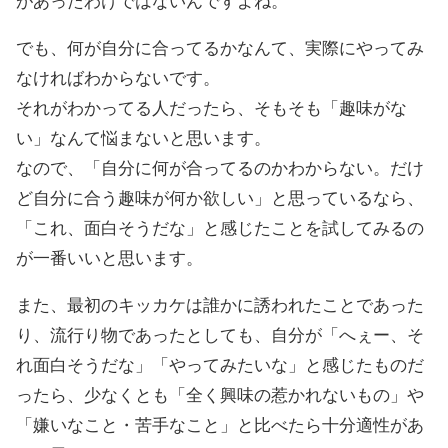
があったわけではないんですよね。
でも、何が自分に合ってるかなんて、実際にやってみ
なければわからないです。
それがわかってる人だったら、そもそも「趣味がな
い」なんて悩まないと思います。
なので、「自分に何が合ってるのかわからない。だけ
ど自分に合う趣味が何か欲しい」と思っているなら、
「これ、面白そうだな」と感じたことを試してみるの
が一番いいと思います。
また、最初のキッカケは誰かに誘われたことであった
り、流行り物であったとしても、自分が「へぇー、そ
れ面白そうだな」「やってみたいな」と感じたものだ
ったら、少なくとも「全く興味の惹かれないもの」や
「嫌いなこと・苦手なこと」と比べたら十分適性があ