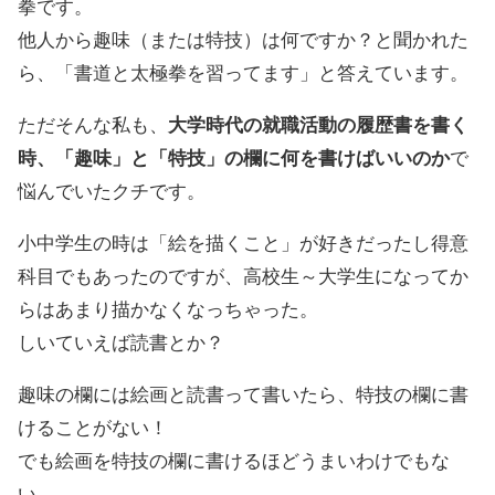
拳です。
他人から趣味（または特技）は何ですか？と聞かれた
ら、「書道と太極拳を習ってます」と答えています。
ただそんな私も、
大学時代の就職活動の履歴書を書く
時、「趣味」と「特技」の欄に何を書けばいいのか
で
悩んでいたクチです。
小中学生の時は「絵を描くこと」が好きだったし得意
科目でもあったのですが、高校生～大学生になってか
らはあまり描かなくなっちゃった。
しいていえば読書とか？
趣味の欄には絵画と読書って書いたら、特技の欄に書
けることがない！
でも絵画を特技の欄に書けるほどうまいわけでもな
い…。