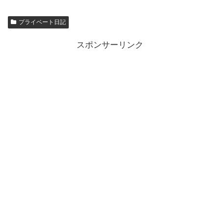
プライベート日記
スポンサーリンク