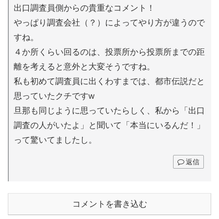
出口調査員側からの貴重なコメント！
やっぱり調査会社（？）によってやり方が違うので
すね。
４か所くらい回るのは、投票所から投票所までの距
離を考えると意外と大変そうですね。
私も初めて調査員に出くわすまでは、都市伝説だと
思っていたクチですw
旦那も同じように思っていたらしく、私から「出口
調査の人がいたよ」と聞いて「本当にいるんだ！」
って驚いてましたし。
返信
コメントを書き込む