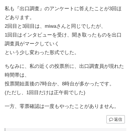
私も『出口調査』のアンケートに答えたことが3回ほ
どあります。
2回目と3回目は、miwaさんと同じでしたが、
1回目はインタビューを受け、聞き取ったものを出口
調査員がマークしていく
という少し変わった形式でした。
ちなみに、私の近くの投票所に、出口調査員が現れた
時間帯は、
投票開始直後の7時台か、8時台が多かったです。
(ただし、1回目だけは正午前でした)
一方、零票確認は一度もやったことがありません。
返信