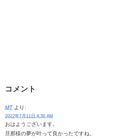
コメント
MT
より:
2022年7月11日 4:30 AM
おはようございます。
旦那様の夢が叶って良かったですね。