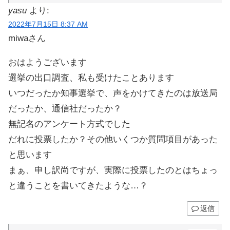
yasu
より:
2022年7月15日 8:37 AM
miwaさん
おはようございます
選挙の出口調査、私も受けたことあります
いつだったか知事選挙で、声をかけてきたのは放送局
だったか、通信社だったか？
無記名のアンケート方式でした
だれに投票したか？その他いくつか質問項目があった
と思います
まぁ、申し訳尚ですが、実際に投票したのとはちょっ
と違うことを書いてきたような…？
返信