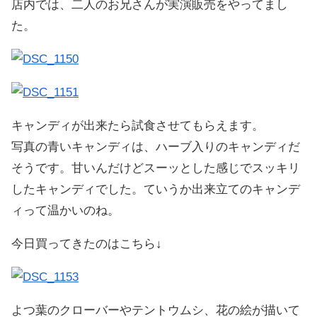
店内では、二人のお兄さんが実演販売をやってまし
た。
キャンディが出来たら試食させてもらえます。
写真の青いキャンディは、ハーブ入りのキャンディだ
そうです。甘いんだけどスーッとした感じでスッキリ
したキャンディでした。ていうか出来立てのキャンデ
ィって温かいのね。
今日買ってきたのはこちら↓
よつ葉のクローバーやテントウムシ、花の絵が描いて