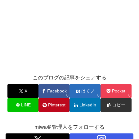
このブログの記事をシェアする
X
Facebook
はてブ
Pocket
0
0
0
LINE
Pinterest
LinkedIn
コピー
miwa＠管理人をフォローする