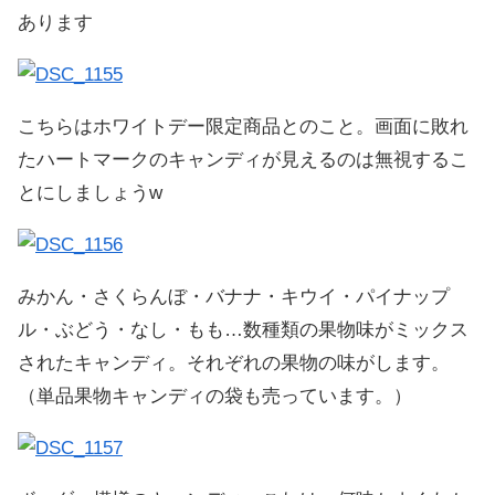
あります
こちらはホワイトデー限定商品とのこと。画面に敗れ
たハートマークのキャンディが見えるのは無視するこ
とにしましょうw
みかん・さくらんぼ・バナナ・キウイ・パイナップ
ル・ぶどう・なし・もも…数種類の果物味がミックス
されたキャンディ。それぞれの果物の味がします。
（単品果物キャンディの袋も売っています。）