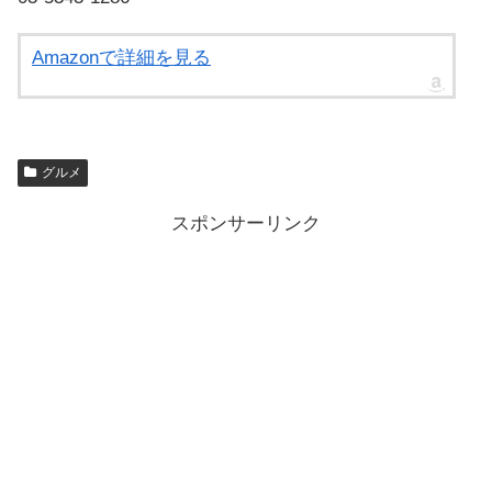
Amazonで詳細を見る
グルメ
スポンサーリンク