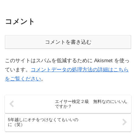
コメント
コメントを書き込む
このサイトはスパムを低減するために Akismet を使っ
ています。
コメントデータの処理方法の詳細はこちら
をご覧ください
。
エイサー検定２級 無料なのにいいん
ですか？
5年越しにオチをつけなくてもいいの
に（笑）