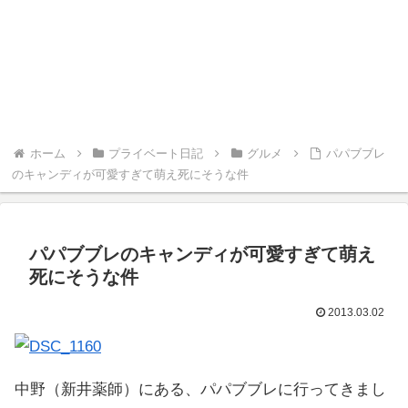
ホーム
プライベート日記
グルメ
パパブブレ
のキャンディが可愛すぎて萌え死にそうな件
パパブブレのキャンディが可愛すぎて萌え
死にそうな件
2013.03.02
中野（新井薬師）にある、パパブブレに行ってきまし