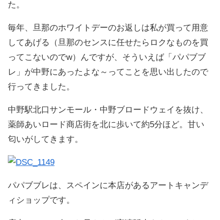
た。
毎年、旦那のホワイトデーのお返しは私が買って用意
してあげる（旦那のセンスに任せたらロクなものを買
ってこないのでw）んですが、そういえば「パパブブ
レ」が中野にあったよな～ってことを思い出したので
行ってきました。
中野駅北口サンモール・中野ブロードウェイを抜け、
薬師あいロード商店街を北に歩いて約5分ほど。甘い
匂いがしてきます。
パパブブレは、スペインに本店があるアートキャンデ
ィショップです。