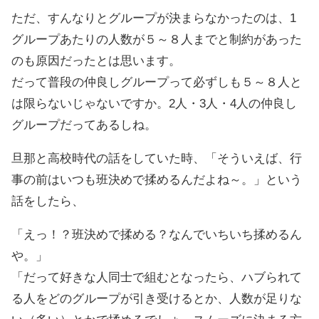
ただ、すんなりとグループが決まらなかったのは、1
グループあたりの人数が５～８人までと制約があった
のも原因だったとは思います。
だって普段の仲良しグループって必ずしも５～８人と
は限らないじゃないですか。2人・3人・4人の仲良し
グループだってあるしね。
旦那と高校時代の話をしていた時、「そういえば、行
事の前はいつも班決めで揉めるんだよね～。」という
話をしたら、
「えっ！？班決めで揉める？なんでいちいち揉めるん
や。」
「だって好きな人同士で組むとなったら、ハブられて
る人をどのグループが引き受けるとか、人数が足りな