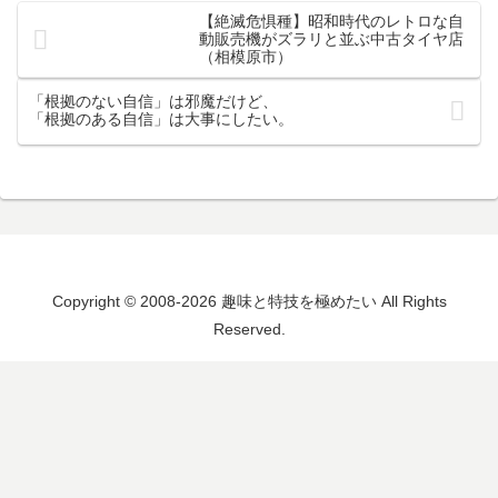
【絶滅危惧種】昭和時代のレトロな自
動販売機がズラリと並ぶ中古タイヤ店
（相模原市）
「根拠のない自信」は邪魔だけど、
「根拠のある自信」は大事にしたい。
Copyright © 2008-2026 趣味と特技を極めたい All Rights
Reserved.