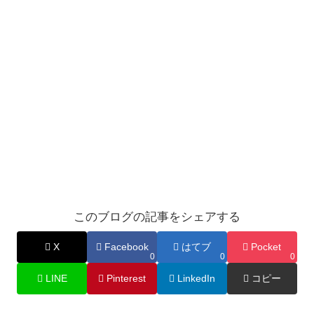
このブログの記事をシェアする
X
Facebook
はてブ
Pocket
0
0
0
LINE
Pinterest
LinkedIn
コピー