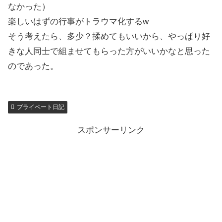
なかった）
楽しいはずの行事がトラウマ化するw
そう考えたら、多少？揉めてもいいから、やっぱり好
きな人同士で組ませてもらった方がいいかなと思った
のであった。
プライベート日記
スポンサーリンク