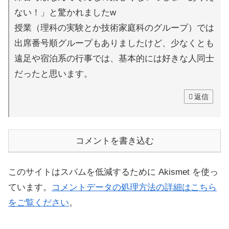
ない！」と驚かれましたw
授業（理科の実験とか技術家庭科のグループ）では
出席番号順グループもありましたけど、少なくとも
遠足や宿泊系の行事では、基本的には好きな人同士
だったと思います。
返信
コメントを書き込む
このサイトはスパムを低減するために Akismet を使っ
ています。
コメントデータの処理方法の詳細はこちら
をご覧ください
。