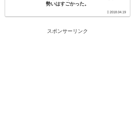
勢いはすごかった。
2018.04.19
スポンサーリンク