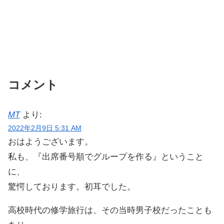
コメント
MT
より:
2022年2月9日 5:31 AM
おはようございます。
私も、『出席番号順でグループを作る』ということ
に、
驚愕しております。初耳でした。
高校時代の修学旅行は、その当時男子校だったことも