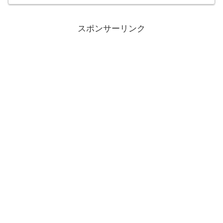
スポンサーリンク