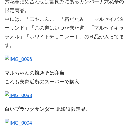
六花亭詰め合わせは富良野にあるカンパーナ六花亭の
限定商品。
中には、「雪やこんこ」「霜だたみ」「マルセイバタ
ーサンド」「この道はいつか来た道」「マルセイキャ
ラメル」「ホワイトチョコレート」の６品が入ってま
す。
マルちゃんの
焼きそば弁当
これも実家近所のスーパーで購入
白いブラックサンダー
北海道限定品。