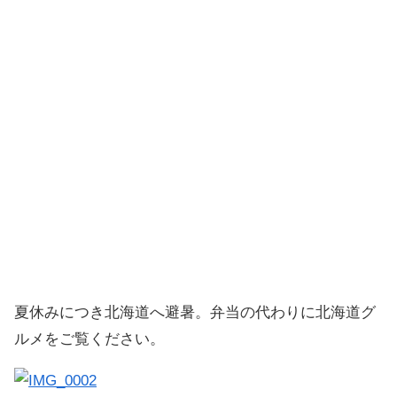
夏休みにつき北海道へ避暑。弁当の代わりに北海道グ
ルメをご覧ください。