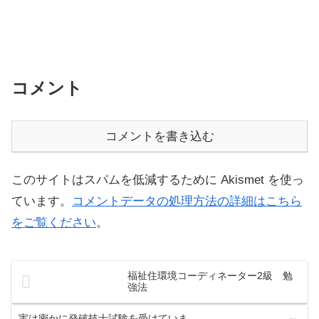
コメント
コメントを書き込む
このサイトはスパムを低減するために Akismet を使っ
ています。
コメントデータの処理方法の詳細はこちら
をご覧ください
。
福祉住環境コーディネーター2級 勉
強法
実は密かに発破技士試験を受けていま