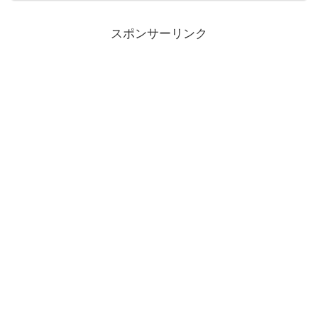
スポンサーリンク