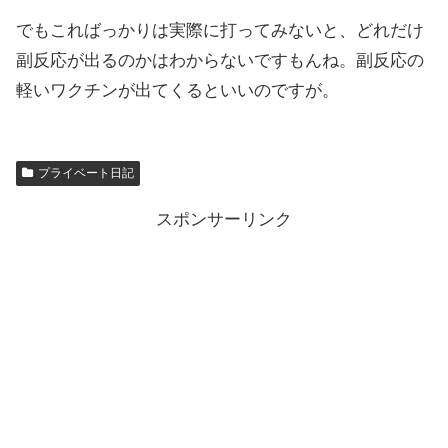
でもこればっかりは実際に打ってみないと、どれだけ
副反応が出るのかはわからないですもんね。副反応の
軽いワクチンが出てくるといいのですが。
プライベート日記
スポンサーリンク