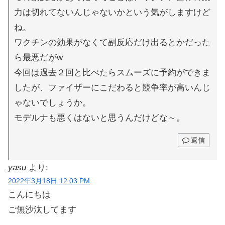
力は切れてないんじゃないかという気がしますけど
ね。
ワクチンの効果がなくて副反応だけ出るとかだった
ら最悪だがw
今回は過去２回と比べたらスムーズに予約ができま
したが、ファイザーにこだわると競争率が高いんじ
ゃないでしょうか。
モデルナも悪くはないと思うんだけどな～。
返信
yasu
より:
2022年3月18日 12:03 PM
こんにちは
ご無沙汰してます