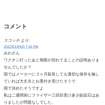
コメント
スコッチ
より:
2022年3月6日 7:42 PM
みわさん
ワクチン打ったあと期限が切れてることの説明ありま
せんでしたか？
国ではメーカーに３ヶ月延長しても適切な保存を施し
ていれば大丈夫とお墨付き受けたそうで
国で決めたそうですよ
私は二週間前にファイザー三回目受け多少副反応はあ
りましたが問題なしでした。