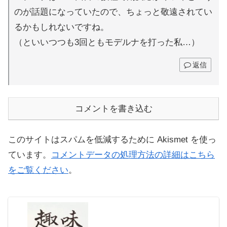
のが話題になっていたので、ちょっと敬遠されてい
るかもしれないですね。
（といいつつも3回ともモデルナを打った私…）
返信
コメントを書き込む
このサイトはスパムを低減するために Akismet を使っ
ています。
コメントデータの処理方法の詳細はこちら
をご覧ください
。