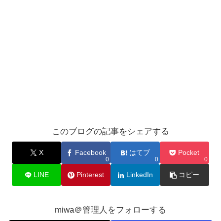
このブログの記事をシェアする
X
Facebook
はてブ
Pocket
0
0
0
LINE
Pinterest
LinkedIn
コピー
miwa＠管理人をフォローする