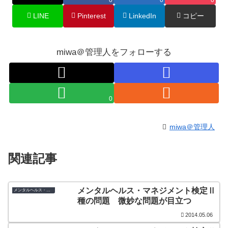
LINE
Pinterest
LinkedIn
コピー
miwa＠管理人をフォローする
0
miwa＠管理人
関連記事
メンタルヘルス・マネジメント検定Ⅱ
メンタルヘルス・マネジメント検定
種の問題 微妙な問題が目立つ
2014.05.06