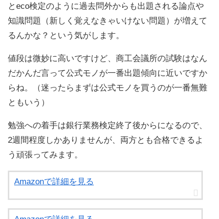
とeco検定のように過去問外からも出題される論点や
知識問題（新しく覚えなきゃいけない問題）が増えて
るんかな？という気がします。
値段は微妙に高いですけど、商工会議所の試験はなん
だかんだ言って公式モノが一番出題傾向に近いですか
らね。（迷ったらまずは公式モノを買うのが一番無難
ともいう）
勉強への着手は銀行業務検定終了後からになるので、
2週間程度しかありませんが、両方とも合格できるよ
う頑張ってみます。
Amazonで詳細を見る