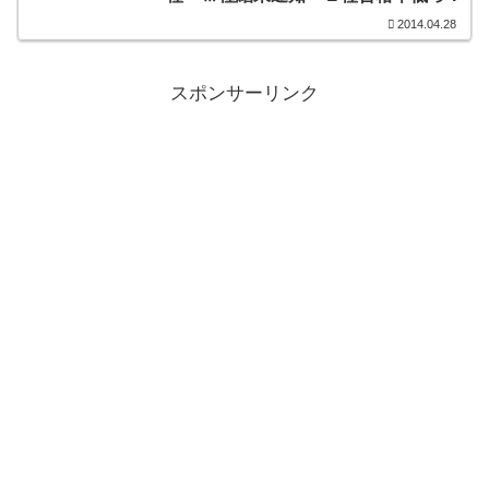
2014.04.28
スポンサーリンク