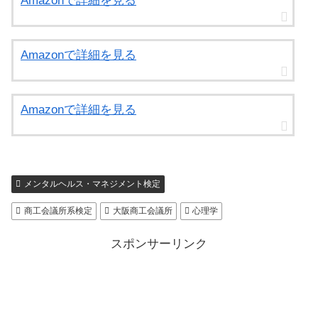
Amazonで詳細を見る
Amazonで詳細を見る
Amazonで詳細を見る
メンタルヘルス・マネジメント検定
商工会議所系検定
大阪商工会議所
心理学
スポンサーリンク