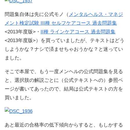
問題集自体は先に公式モノ（
メンタルヘルス・マネジ
メント検定試験 III種 セルフケアコース 過去問題集
<2013年度版>・
II種 ラインケアコース 過去問題集
<2013年度版>）を買っていましたが、テキストはどう
しようかな？ナシで済ませちゃおうかな？と迷ってい
ました。
そこで本屋で、もう一度メンヘルの公式問題集を見る
と、選択肢の解説ごとに（公式テキストへの）参照ペ
ージが書いてあったので、結局は公式テキストの方を
買いました。
あと最近の合格率の低下傾向からすると、もしかする