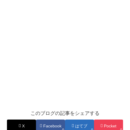
このブログの記事をシェアする
X
Facebook
はてブ
Pocket
0
0
0