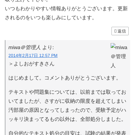
いつもわかりやすい情報ありがとうございます。更新
されるのをいつも楽しみにしています。
返信
miwa＠管理人
より:
2014年2月17日 12:57 PM
＞よしおがすきさん
はじめまして。コメントありがとうございます。
テキストや問題集については、以前までは取ってお
いてましたが、さすがに収納の限度を超えてしまい
汚部屋の原因となってしまったので、受験予定がハ
ッキリ決まってるもの以外は、全部処分しました。
自分的なテキスト処分の目安は、試験の結果が発表