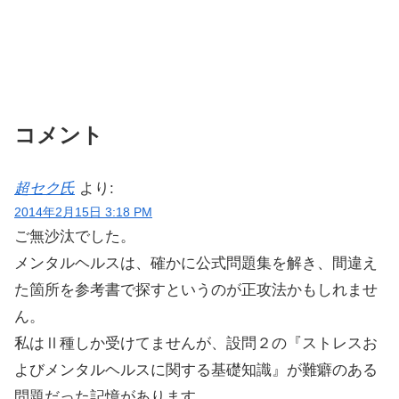
コメント
超セク氏
より:
2014年2月15日 3:18 PM
ご無沙汰でした。
メンタルヘルスは、確かに公式問題集を解き、間違え
た箇所を参考書で探すというのが正攻法かもしれませ
ん。
私はⅡ種しか受けてませんが、設問２の『ストレスお
よびメンタルヘルスに関する基礎知識』が難癖のある
問題だった記憶があります。