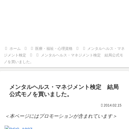
ホーム
医療・福祉・心理資格
メンタルヘルス・マネ
ジメント検定
メンタルヘルス・マネジメント検定 結局公式モ
ノを買いました。
メンタルヘルス・マネジメント検定 結局
公式モノを買いました。
2014.02.15
＜本ページにはプロモーションが含まれています＞