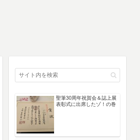
聖筆30周年祝賀会＆誌上展
表彰式に出席したゾ！の巻