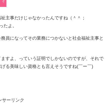
福祉主事だけじゃなかったんですね（＾＾；
ったよ。
公務員になってその業務につかないと社会福祉主事と
てますよ、っていう証明でしかないのですが、それで
げる美味しい資格とも言えそうですね(￣ー￣)
ンサーリンク