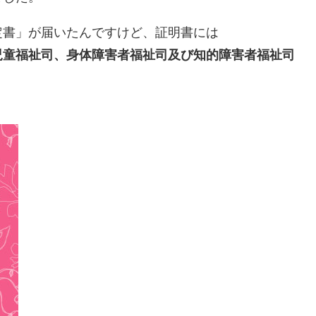
定書」が届いたんですけど、証明書には
児童福祉司、身体障害者福祉司及び知的障害者福祉司