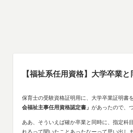
【福祉系任用資格】大学卒業と
保育士の受験資格証明用に、大学卒業証明書
会福祉主事任用資格認定書」
があったので、
ああ、そういえば確か卒業と同時に、指定科
れるって聞いたことあったなーって思い出し