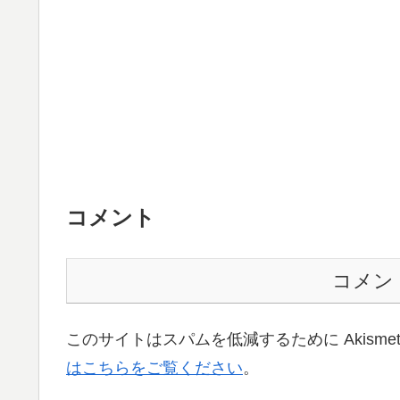
コメント
コメン
このサイトはスパムを低減するために Akisme
はこちらをご覧ください
。