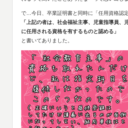
で…今日、卒業証明書と同時に「任用資格認
「上記の者は、社会福祉主事、児童指導員、
に任用される資格を有するものと認める」
と書いてありました。