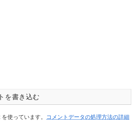
トを書き込む
t を使っています。
コメントデータの処理方法の詳細