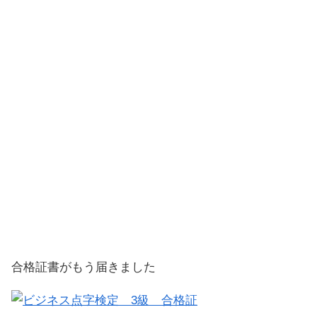
合格証書がもう届きました