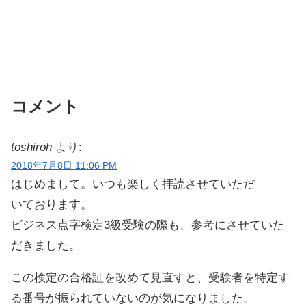
コメント
toshiroh
より:
2018年7月8日 11:06 PM
はじめまして。いつも楽しく拝読させていただ
いております。
ビジネス点字検定3級受験の際も、参考にさせていた
だきました。
この検定の合格証を改めて見直すと、受験者を特定す
る番号が振られていないのが気になりました。