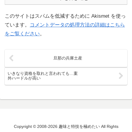
このサイトはスパムを低減するために Akismet を使っ
ています。
コメントデータの処理方法の詳細はこちら
をご覧ください
。
旦那の兵庫土産
いきなり資格を取れと言われても…案
外ハードルが高い
Copyright © 2008-2026 趣味と特技を極めたい All Rights