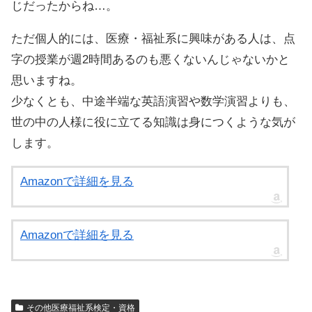
じだったからね…。
ただ個人的には、医療・福祉系に興味がある人は、点
字の授業が週2時間あるのも悪くないんじゃないかと
思いますね。
少なくとも、中途半端な英語演習や数学演習よりも、
世の中の人様に役に立てる知識は身につくような気が
します。
Amazonで詳細を見る
Amazonで詳細を見る
その他医療福祉系検定・資格