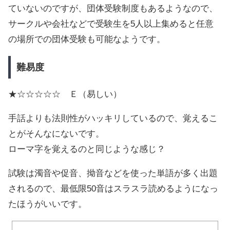
ていないのですが、団体受験制度もあるようなので、
サークルや会社などで受験生を5人以上集めると任意
の場所での団体受験も可能なようです。
難易度
★☆☆☆☆☆ Ｅ（易しい）
手話よりも法則性がハッキリしているので、覚えるこ
とがそんなにないです。
ローマ字を覚えるのと同じような感じ？
試験は濁音や促音、拗音などを使った単語が多く出題
されるので、最低限50音はスラスラ読めるようになっ
たほうがいいです。