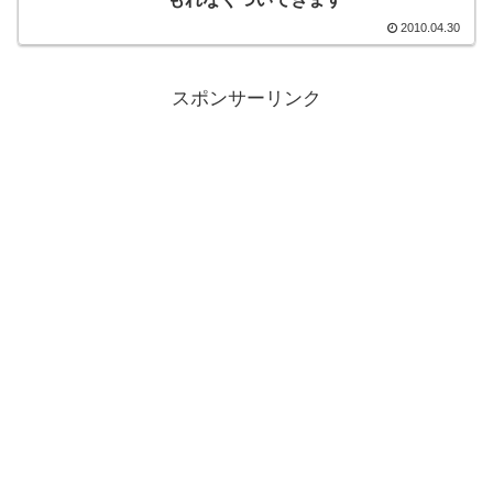
2010.04.30
スポンサーリンク