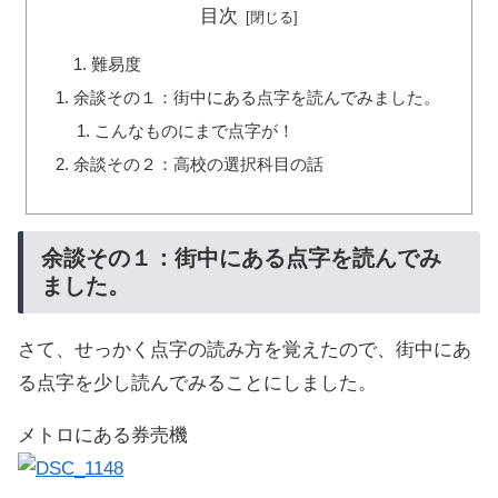
目次
難易度
余談その１：街中にある点字を読んでみました。
こんなものにまで点字が！
余談その２：高校の選択科目の話
余談その１：街中にある点字を読んでみ
ました。
さて、せっかく点字の読み方を覚えたので、街中にあ
る点字を少し読んでみることにしました。
メトロにある券売機