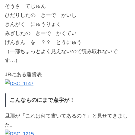
そうさ てじゅん
ひだりしたの きーで かいし
きんがく にゅうりょく
みぎしたの きーで かくてい
げんきん を ？？ とうにゅう
（一部ちょっとよく見えないので読み取れないで
す…）
JRにある運賃表
こんなものにまで点字が！
旦那が「これは何て書いてあるの？」と見せてきまし
た。