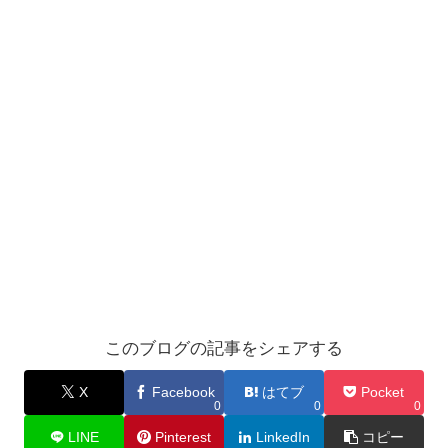
このブログの記事をシェアする
X
Facebook
はてブ
Pocket
0
0
0
LINE
Pinterest
LinkedIn
コピー