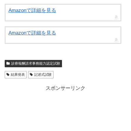
Amazonで詳細を見る
Amazonで詳細を見る
診療報酬請求事務能力認定試験
結果発表
記述式試験
スポンサーリンク