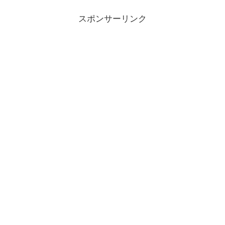
スポンサーリンク