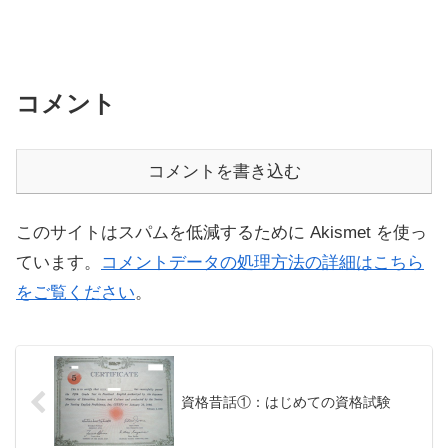
コメント
コメントを書き込む
このサイトはスパムを低減するために Akismet を使っ
ています。
コメントデータの処理方法の詳細はこちら
をご覧ください
。
資格昔話①：はじめての資格試験