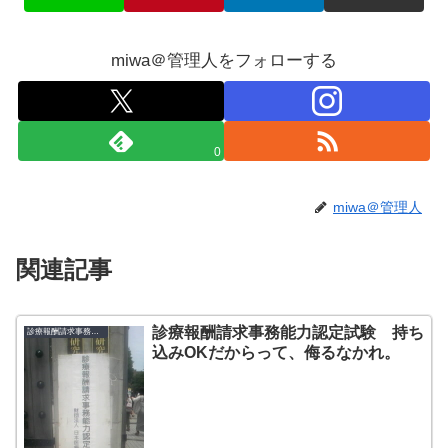
miwa＠管理人をフォローする
0
miwa＠管理人
関連記事
診療報酬請求事務能力認定試験 持ち
診療報酬請求事務能力認定試験
込みOKだからって、侮るなかれ。