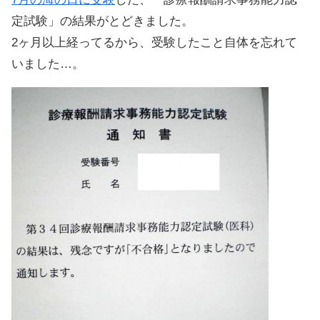
定試験」の結果がとどきました。
2ヶ月以上経ってるから、受験したこと自体を忘れて
いました…。