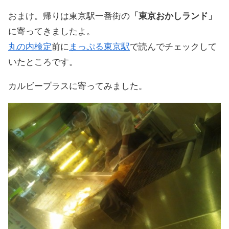
おまけ。帰りは東京駅一番街の
「東京おかしランド」
に寄ってきましたよ。
丸の内検定
前に
まっぷる東京駅
で読んでチェックして
いたところです。
カルビープラスに寄ってみました。