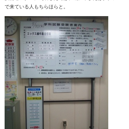
で来ている人もちらほらと。