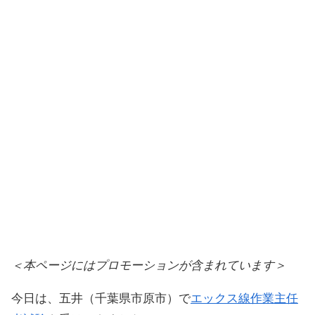
＜本ページにはプロモーションが含まれています＞
今日は、五井（千葉県市原市）で
エックス線作業主任