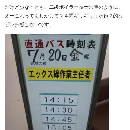
だけど少なくとも、二級ボイラー技士の時のように、
えーこれってもしかして２４問ギリギリじゃね？的な
ピンチ感はないです。