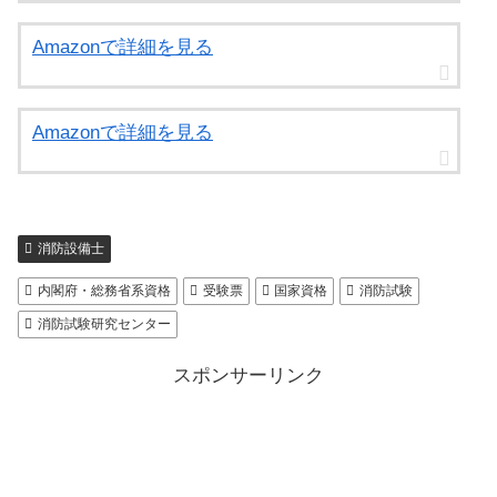
Amazonで詳細を見る
Amazonで詳細を見る
消防設備士
内閣府・総務省系資格
受験票
国家資格
消防試験
消防試験研究センター
スポンサーリンク