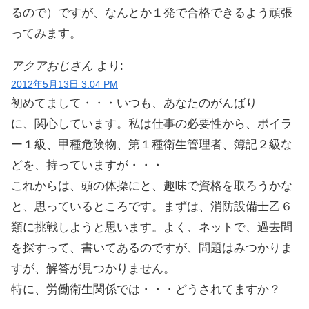
るので）ですが、なんとか１発で合格できるよう頑張
ってみます。
アクアおじさん
より:
2012年5月13日 3:04 PM
初めてまして・・・いつも、あなたのがんばり
に、関心しています。私は仕事の必要性から、ボイラ
ー１級、甲種危険物、第１種衛生管理者、簿記２級な
どを、持っていますが・・・
これからは、頭の体操にと、趣味で資格を取ろうかな
と、思っているところです。まずは、消防設備士乙６
類に挑戦しようと思います。よく、ネットで、過去問
を探すって、書いてあるのですが、問題はみつかりま
すが、解答が見つかりません。
特に、労働衛生関係では・・・どうされてますか？