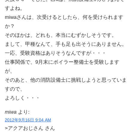
すよね。
miwaさんは、次受けるとしたら、何を受けられます
か？
そのほかは、どれも、本当にむずかしそうです。
まして、甲種なんて、手も足も出そうにありません。
一応、受験資格はありそうなんですが・・・
仕事関係で、9月末にボイラー整備士を受験します
が、
そのあと、他の消防設備士に挑戦しようと思っていま
すので、
よろしく・・・
miwa
より:
2012年9月16日 9:04 AM
>アクアおじさん さん