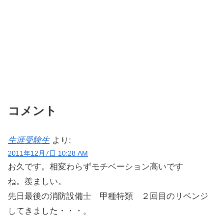
コメント
生涯受験生
より:
2011年12月7日 10:28 AM
お久です。相変わらずモチベーション高いです
ね。羨ましい。
先日最後の消防設備士 甲種特類 ２回目のリベンジ
してきました・・・。