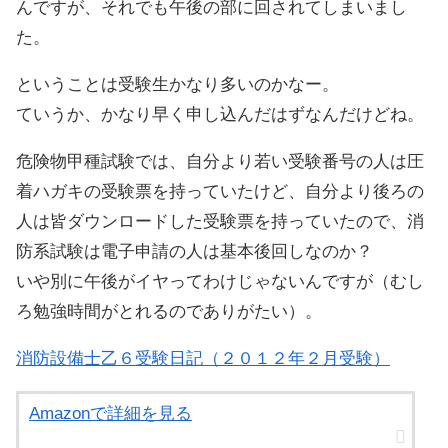
んですが、それでも午後の部に回されてしまいまし
た。
ということは受験生かなり多いのかなー。
ていうか、かなり早く申し込んだはずなんだけどね。
危険物甲種試験では、自分より若い受験番号の人は圧
着ハガキの受験票を持っていたけど、自分より後ろの
人は皆ダウンロードした受験票を持っていたので、消
防系試験は電子申請の人は基本後回しなのか？
いや別に午後がイヤってわけじゃないんですが（むし
ろ勉強時間がとれるのでありがたい）。
消防設備士乙６受験日記（２０１２年２月受験）
Amazonで詳細を見る