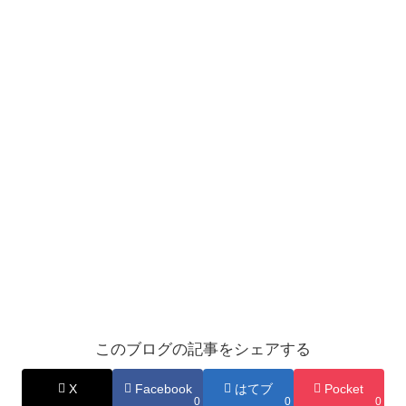
このブログの記事をシェアする
X
Facebook
はてブ
Pocket
0
0
0