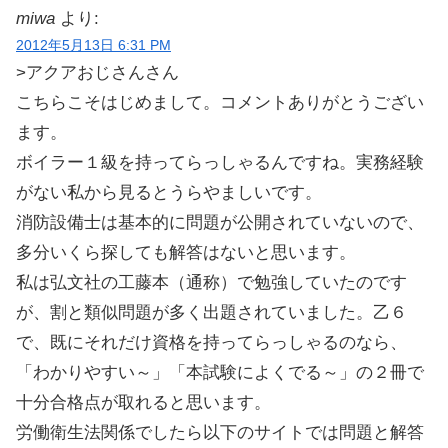
miwa
より:
2012年5月13日 6:31 PM
>アクアおじさんさん
こちらこそはじめまして。コメントありがとうござい
ます。
ボイラー１級を持ってらっしゃるんですね。実務経験
がない私から見るとうらやましいです。
消防設備士は基本的に問題が公開されていないので、
多分いくら探しても解答はないと思います。
私は弘文社の工藤本（通称）で勉強していたのです
が、割と類似問題が多く出題されていました。乙６
で、既にそれだけ資格を持ってらっしゃるのなら、
「わかりやすい～」「本試験によくでる～」の２冊で
十分合格点が取れると思います。
労働衛生法関係でしたら以下のサイトでは問題と解答