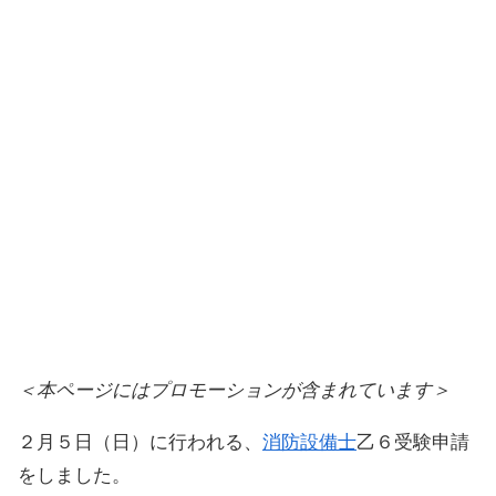
＜本ページにはプロモーションが含まれています＞
２月５日（日）に行われる、
消防設備士
乙６受験申請
をしました。