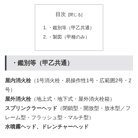
目次
・鑑別等（甲乙共通）
・製図（甲種のみ）
・鑑別等（甲乙共通）
屋内消火栓
（1号消火栓・易操作性1号・広範囲2号・2
号）
屋外消火栓
（地上式・地下式・屋外消火栓箱）
スプリンクラーヘッド
（閉鎖型・開放型・放水型／フ
レーム型・フラッシュ型・マルチ型）
水噴霧ヘッド、ドレンチャーヘッド