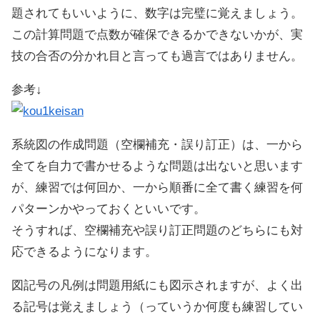
題されてもいいように、数字は完璧に覚えましょう。
この計算問題で点数が確保できるかできないかが、実
技の合否の分かれ目と言っても過言ではありません。
参考↓
系統図の作成問題（空欄補充・誤り訂正）は、一から
全てを自力で書かせるような問題は出ないと思います
が、練習では何回か、一から順番に全て書く練習を何
パターンかやっておくといいです。
そうすれば、空欄補充や誤り訂正問題のどちらにも対
応できるようになります。
図記号の凡例は問題用紙にも図示されますが、よく出
る記号は覚えましょう（っていうか何度も練習してい