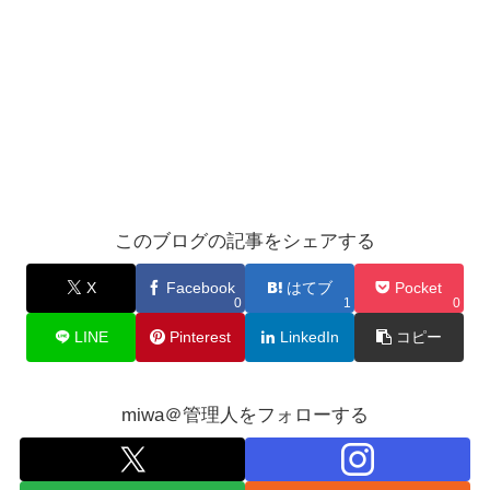
このブログの記事をシェアする
X
Facebook
はてブ
Pocket
0
1
0
LINE
Pinterest
LinkedIn
コピー
miwa＠管理人をフォローする