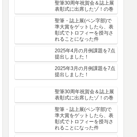
聖筆30周年祝賀会＆誌上展
表彰式に出席したゾ！の巻
聖筆・誌上展(ペン字部)で
準大賞をゲットしたら、表
彰式でトロフィーを授与さ
れることになった件
2025年4月の月例課題を7点
提出しました！
2025年3月の月例課題を7点
提出しました！
聖筆30周年祝賀会＆誌上展
表彰式に出席したゾ！の巻
聖筆・誌上展(ペン字部)で
準大賞をゲットしたら、表
彰式でトロフィーを授与さ
れることになった件