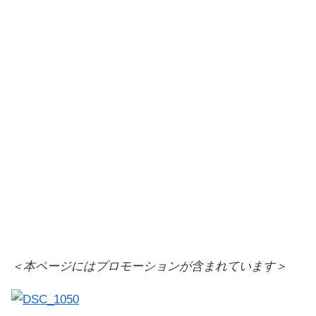
＜本ページにはプロモーションが含まれています＞