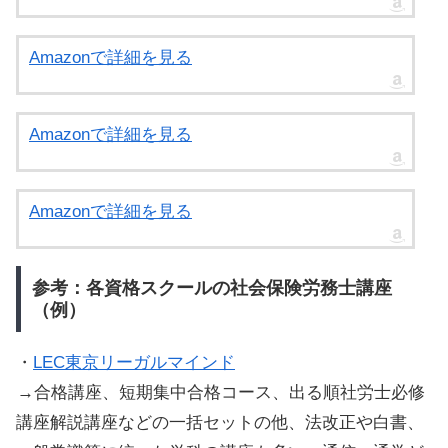
Amazonで詳細を見る
Amazonで詳細を見る
Amazonで詳細を見る
参考：各資格スクールの社会保険労務士講座
（例）
・
LEC東京リーガルマインド
→合格講座、短期集中合格コース、出る順社労士必修
講座解説講座などの一括セットの他、法改正や白書、