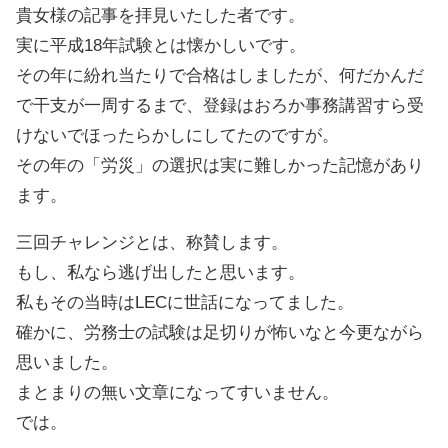
貴女様の記事を拝見いたした者です。
実に平成18年試験とは懐かしいです。
その年に紛れ当たりで合格はしましたが、何だかんだ
で干支が一周するまで、登録はおろか事務講習すら受
けないでほったらかしにしてたのですが。
その年の「労災」の選択は実に難しかった記憶があり
ます。
三回チャレンジとは、称賛します。
もし、私なら逃げ出したと思います。
私もその当時はLECに世話になってました。
確かに、労務士の試験は足切りが怖いなと今更ながら
思いました。
まとまりの無い文章になってすいません。
では。