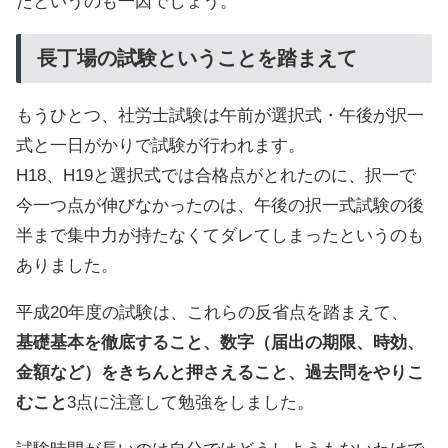
たというのも一因でしょう。
長丁場の試験ということを踏まえて
もうひとつ、社労士試験は午前が選択式・午後が択一
式と一日がかりで試験が行われます。
H18、H19と選択式では合格点がとれたのに、択一で
今一つ点が伸びなかったのは、午後の択一式試験の後
半まで集中力が持たなくてダレてしまったというのも
ありました。
平成20年度の試験は、これらの反省点を踏まえて、
基礎基本を徹底すること、数字（届出の期限、時効、
金額など）をきちんと押さえること、過去問をやりこ
むこと
3点に注意して勉強をしました。