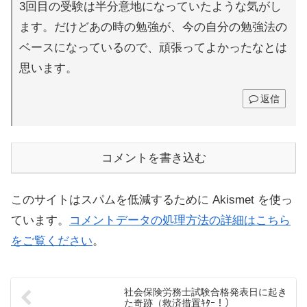
3回目の受験は半分意地になっていたような気がし
ます。だけどあの時の勉強が、今の自分の勉強法の
ベースになっているので、頑張ってよかったなとは
思います。
返信
コメントを書き込む
このサイトはスパムを低減するために Akismet を使っ
ています。
コメントデータの処理方法の詳細はこちら
をご覧ください
。
社会保険労務士試験合格発表日に起き
た奇跡（救済措置ｷﾀｰ！）