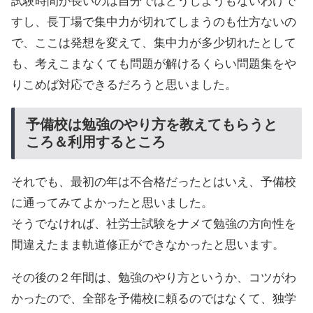
試験時間が長いのは自分ではどうしようもないわけで
すし、長丁場で集中力が切れてしまうのも仕方ないの
で、ここは発想を変えて、集中力が多少切れたとして
も、考えこまなくても問題が解けるくらい問題集をや
りこめば対応できるだろうと思いました。
予備校は勉強のやり方を教えてもらうと
ころ＆利用するところ
それでも、最初の年は不合格だったとはいえ、予備校
に通ってみてよかったと思いました。
そうでなければ、社労士試験をナメて勉強の方向性を
間違えたまま軌道修正ができなかったと思います。
その後の２年間は、勉強のやり方というか、コツがわ
かったので、全部を予備校に頼るのではなくて、独学