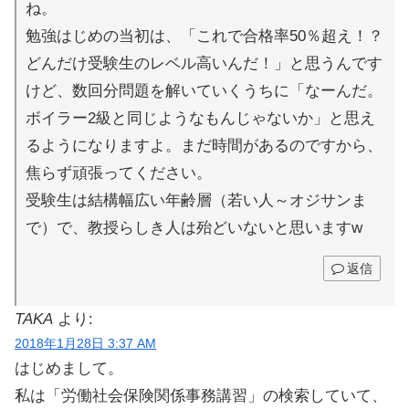
ね。
勉強はじめの当初は、「これで合格率50％超え！？
どんだけ受験生のレベル高いんだ！」と思うんです
けど、数回分問題を解いていくうちに「なーんだ。
ボイラー2級と同じようなもんじゃないか」と思え
るようになりますよ。まだ時間があるのですから、
焦らず頑張ってください。
受験生は結構幅広い年齢層（若い人～オジサンま
で）で、教授らしき人は殆どいないと思いますw
返信
TAKA
より:
2018年1月28日 3:37 AM
はじめまして。
私は「労働社会保険関係事務講習」の検索していて、