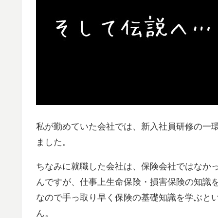
私が勤めていた会社では、新入社員研修の一
ました。
ちなみに就職した会社は、保険会社ではなか
んですが、仕事上生命保険・損害保険の知識
なので手っ取り早く保険の基礎知識を学ぶと
ん。