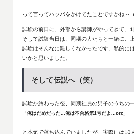
って言ってハッパをかけてたことですかね～
試験の前日に、外部から講師がやってきて、1
そして試験当日は、同期の人たちと一緒に、
試験はそんなに難しくなかったです。私的に
いかと思いました。
そして伝説へ（笑）
試験が終わった後、同期社員の男子のうちの
「俺はだめだった…俺は不合格第1号だよ…orz」
と本気で落ち込んでいましたが、実際には10