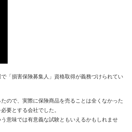
環で「損害保険募集人」資格取得が義務づけられてい
ったので、実際に保険商品を売ることは全くなかった
を必要とする会社でした。
いう意味では有意義な試験ともいえるかもしれませ