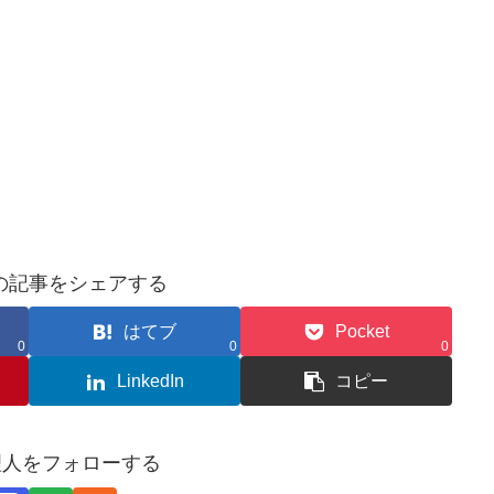
の記事をシェアする
はてブ
Pocket
0
0
0
LinkedIn
コピー
管理人をフォローする