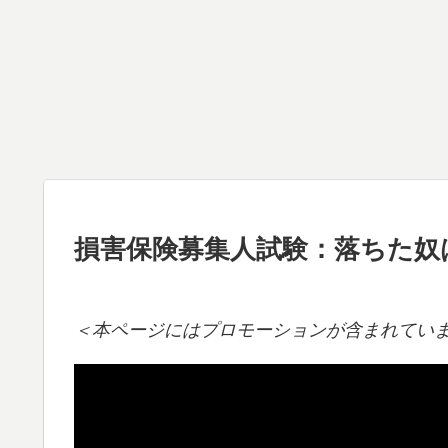
損害保険募集人試験：落ちた奴
＜本ページにはプロモーションが含まれてい